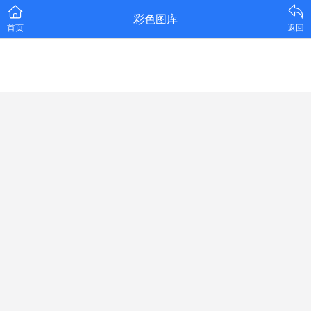
彩色图库
首页
返回