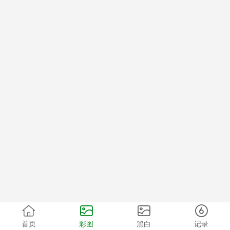
首页
彩图
黑白
记录