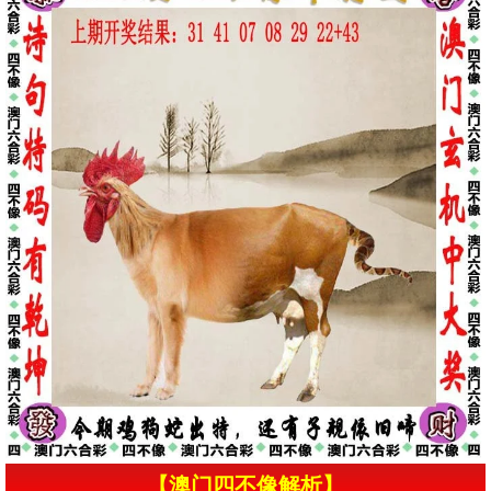
【澳门四不像解析】