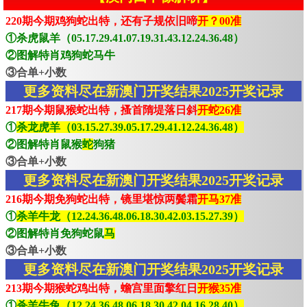
220期今期鸡狗蛇出特，还有子规依旧啼
开？00准
①杀虎鼠羊（05.17.29.41.07.19.31.43.12.24.36.48）
②图解特肖鸡狗蛇马牛
③合单+小数
更多资料尽在新澳门开奖结果2025开奖记录
217期今期鼠猴蛇出特，搔首隋堤落日斜
开蛇26准
①
杀龙虎羊（03.15.27.39.05.17.29.41.12.24.36.48）
②图解特肖鼠猴
蛇
狗猪
③合单+小数
更多资料尽在新澳门开奖结果2025开奖记录
216期今期免狗蛇出特，镜里堪惊两鬓霜
开马37准
①
杀羊牛龙（12.24.36.48.06.18.30.42.03.15.27.39）
②图解特肖免狗蛇鼠
马
③合单+小数
更多资料尽在新澳门开奖结果2025开奖记录
213期今期猴蛇鸡出特，蟾宫里面擎红日
开猴35准
①
杀羊牛兔（12.24.36.48.06.18.30.42.04.16.28.40）