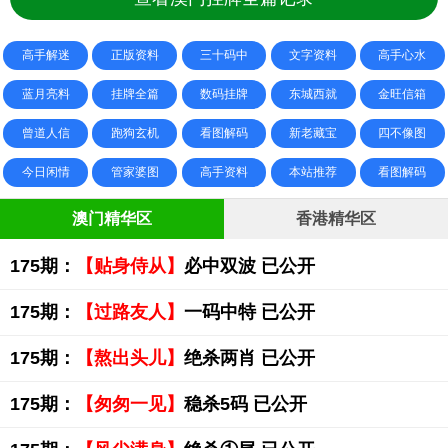
高手解迷
正版资料
三十码中
文字资料
高手心水
蓝月亮料
挂牌全篇
数码挂牌
东城西就
金旺信箱
曾道人信
跑狗玄机
看图解码
新老藏宝
四不像图
今日闲情
管家婆图
高手资料
本站推荐
看图解码
澳门精华区
香港精华区
175期：
【贴身侍从】
必中双波 已公开
175期：
【过路友人】
一码中特 已公开
175期：
【熬出头儿】
绝杀两肖 已公开
175期：
【匆匆一见】
稳杀5码 已公开