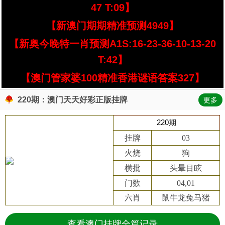
47 T:09】
【新澳门期期精准预测4949】
【新奥今晚特一肖预测A1S:16-23-36-10-13-20
T:42】
【澳门管家婆100精准香港谜语答案327】
220期：澳门天天好彩正版挂牌
更多
220期
挂牌
03
火烧
狗
横批
头晕目眩
门数
04,01
六肖
鼠牛龙兔马猪
查看澳门挂牌全篇记录