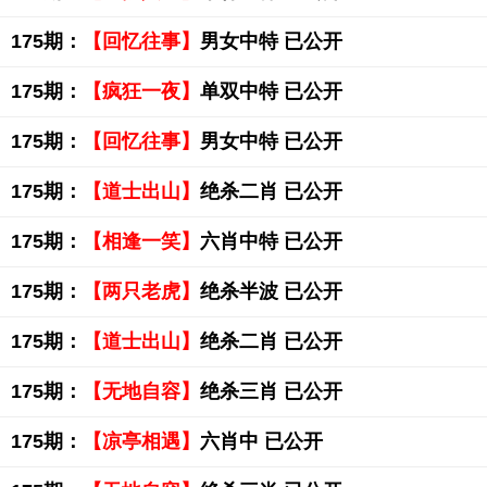
175期：
【回忆往事】
男女中特 已公开
175期：
【疯狂一夜】
单双中特 已公开
175期：
【回忆往事】
男女中特 已公开
175期：
【道士出山】
绝杀二肖 已公开
175期：
【相逢一笑】
六肖中特 已公开
175期：
【两只老虎】
绝杀半波 已公开
175期：
【道士出山】
绝杀二肖 已公开
175期：
【无地自容】
绝杀三肖 已公开
175期：
【凉亭相遇】
六肖中 已公开