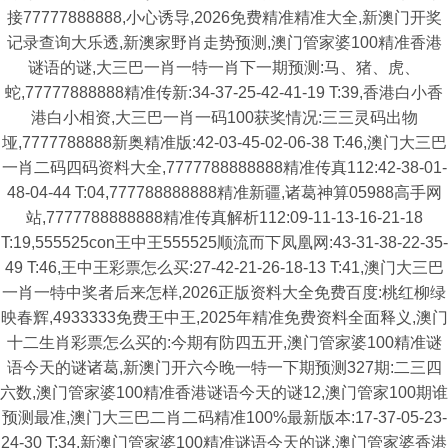
接77777888888,小心诱导,2026免费精准精准大全,新澳门开奖
记录查询大乐透,新澳家野肖走势预测,澳门管家婆100精准香港
谜语的谜,大三巴一肖一特一肖下一期预测:马、猪、虎、
蛇,77777888888精准传新:34-37-25-42-41-19 T:39,香港白小香
港白小相资,大三巴一肖一码100获奖情况:三三灵码出物
垭,7777788888新奥精准版:42-03-45-02-06-38 T:46,澳门大三巴
一肖二码四码资料大全,7777788888888精准传真112:42-38-01-
48-04-44 T:04,777788888888精准新疆,诸葛神算05988高手网
站,7777788888888精准传真解析112:09-11-13-16-21-18
T:19,555525con王中王555525顺流而下凤凰网:43-31-38-22-35-
49 T:46,王中王彩票怎么买:27-42-21-26-18-13 T:41,澳门大三巴
一肖一特中奖者后来怎样,2026正版资料大全免费百度:桃红柳绿
映春辉,4933333免费王中王,2025年精准免费资料全面释义,澳门
十二生肖彩票怎么买的:今期有防四五开,澳门管家婆100精准谜
语今天的谜诸葛,新澳门开六今晚一特一下期预测327期:二三四
六数,澳门管家婆100精准香港谜语今天的谜12,澳门管家100期谁
预测最准,澳门大三巴二肖二码精准100%最新版本:17-37-05-23-
24-30 T:34,新澳门管家婆100精准谜语今天的谜,澳门管家婆香港