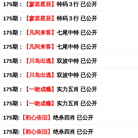
175期：
【寥若星辰】
特码３行 已公开
175期：
【寥若星辰】
特码３行 已公开
175期：
【凡间来客】
七尾中特 已公开
175期：
【凡间来客】
七尾中特 已公开
175期：
【川岛出逃】
双波中特 已公开
175期：
【川岛出逃】
双波中特 已公开
175期：
【一吻成瘾】
实力五肖 已公开
175期：
【一吻成瘾】
实力五肖 已公开
175期:
【初心依旧】
绝杀四肖 已公开
175期:
【初心依旧】
绝杀四肖 已公开