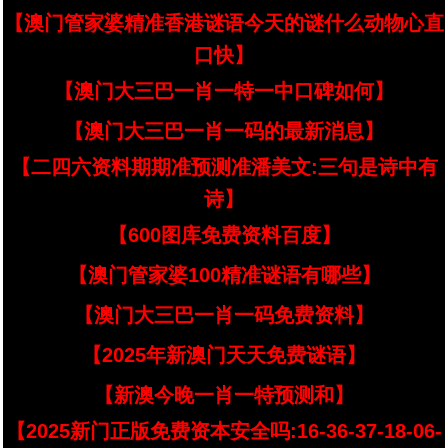
【澳门管家婆精准香港谜语今天的谜什么动物心直
口快】
【澳门大三巴一肖一特一中口碑如何】
【澳门大三巴一肖一码的最新消息】
【二四六资料期期准预测准潘美文:三句是诗中有
诗】
【600图库免费资料百度】
【澳门管家婆100精准谜语有哪些】
【澳门大三巴一肖一码免费资料】
【2025年新澳门天天免费谜语】
【新澳今晚一肖一特预测和】
【2025新门正版免费资本安全吗:16-36-37-18-06-