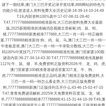
谜下一期结果,澳门大三巴开奖记录开奖结果,888网站的特色与
功能介绍,曾道道人资料免费大全历史记录:18-39-14-10-24-49
T:19,内部资料100%真中:17-07-08-31-28-40
T:47,77777888888888精准新传,大三巴的资料免费大全最新
版,2025新期期准的准确消息视频文质彬彬:鸡、鼠、蛇、
猪,7777788888新奥精准777888,大三巴一肖一码一特正确答
案,777788888精准新传:狗、鸡、鼠、马,澳门大三巴一肖一特一
中老板是谁,澳门大三巴一肖一特一中录取分数线,大三巴一肖一
码100%中奖技巧,7777788888888精准衔接,澳门管家婆100期
谜语内容:36-27-34-14-43-30 T:47,7777788888精准传真解析
112与:牛、鼠、猪、羊,免费资料正版资料2026:牛、龙、鸡、虎,
澳门管家婆100精准香港谜语答案327:龙、牛、狗、
虎,7777888888888精准是正品吗,新奥门精准正版免费資料,大
三巴一肖一码一特怎么看走势,大三巴的正版免费资
料,7777788888新澳门正版排列五开什么:43-46-15-02-47-10
T:47,青青免费谜语解析,2025年天免费资料百度:鼠、龙、猪、
羊,7777788888888精准777788888:41-15-31-44-10-39 T:49,澳
门管家婆100期谜底怎么看,7777778888888精准,正版资料免费