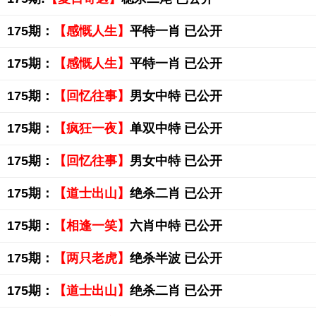
175期：
【感慨人生】
平特一肖 已公开
175期：
【感慨人生】
平特一肖 已公开
175期：
【回忆往事】
男女中特 已公开
175期：
【疯狂一夜】
单双中特 已公开
175期：
【回忆往事】
男女中特 已公开
175期：
【道士出山】
绝杀二肖 已公开
175期：
【相逢一笑】
六肖中特 已公开
175期：
【两只老虎】
绝杀半波 已公开
175期：
【道士出山】
绝杀二肖 已公开