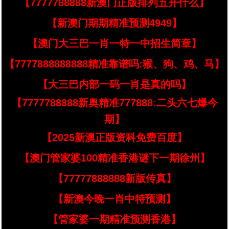
【7777788888新澳门正版排列五开什么】
【新澳门期期精准预测4949】
【澳门大三巴一肖一特一中招生简章】
【7777888888888精准靠谱吗:猴、狗、鸡、马】
【大三巴内部一码一肖是真的吗】
【7777788888新奥精准777888:二头六七爆今
期】
【2025新澳正版资科免费百度】
【澳门管家婆100精准香港谜下一期徐州】
【77777888888新版传真】
【新澳今晚一肖中特预测】
【管家婆一期精准预测香港】