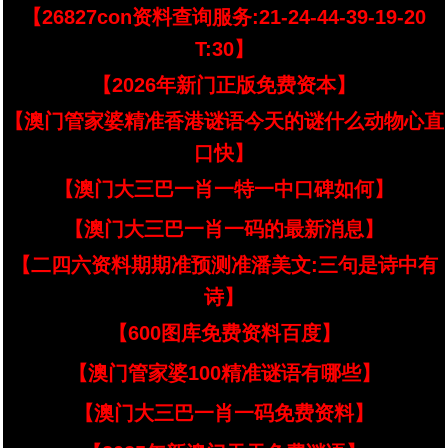
【26827con资料查询服务:21-24-44-39-19-20
T:30】
【2026年新门正版免费资本】
【澳门管家婆精准香港谜语今天的谜什么动物心直
口快】
【澳门大三巴一肖一特一中口碑如何】
【澳门大三巴一肖一码的最新消息】
【二四六资料期期准预测准潘美文:三句是诗中有
诗】
【600图库免费资料百度】
【澳门管家婆100精准谜语有哪些】
【澳门大三巴一肖一码免费资料】