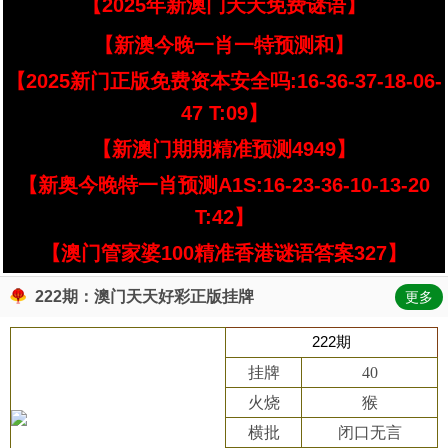
【2025年新澳门天天免费谜语】
【新澳今晚一肖一特预测和】
【2025新门正版免费资本安全吗:16-36-37-18-06-
47 T:09】
【新澳门期期精准预测4949】
【新奥今晚特一肖预测A1S:16-23-36-10-13-20
T:42】
【澳门管家婆100精准香港谜语答案327】
222期：澳门天天好彩正版挂牌
更多
222期
挂牌
40
火烧
猴
横批
闭口无言