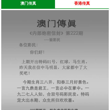
澳门传真
香港传真