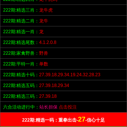
222期:精选三肖：
龙牛虎
222期:精选二肖：
龙牛
222期:精选一肖：
龙
222期:精选尾数：
4.1.2.0.8
222期:家禽野兽：
野兽
222期:平特一肖：
单数
222期:精选十码：
27.39.18.29.34.19.24.32.28.23
222期:精选五码：
27.39.18.29.34
222期:精选三码：
27.39.18
六合活动进行中：
站长担保
点击投注
27
222期:精选一码：重拳出击-
-信心十足