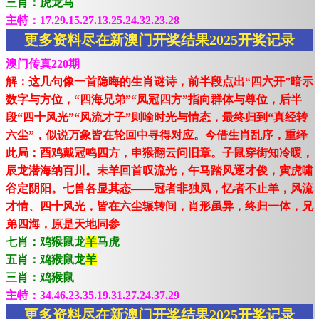
三肖：虎龙马
主特：17.29.15.27.13.25.24.32.23.28
更多资料尽在新澳门开奖结果2025开奖记录
澳门传真220期
解：这几句像一首隐晦的生肖谜诗，前半段点出“四六开”暗示
数字与方位，“四海兄弟”“凤冠四方”指向群体与尊位，后半
段“四十风光”“风流才子”则喻时光与情态，最终归到“真经转
六尘”，似说万象皆在轮回中寻得对应。今借生肖乱序，重绎
此局：酉鸡戴冠鸣四方，申猴翻云问旧章。子鼠穿街知冷暖，
辰龙潜海纳百川。未羊回首叹流光，午马踏风逐才俊，寅虎啸
谷定阴阳。七兽各显其态——冠者非独凤，忆者不止羊，风流
才情、四十风光，皆在六尘辗转间，肖形虽异，终归一体，兄
弟四海，原是天地同参
七肖：鸡猴鼠龙
羊
马虎
五肖：鸡猴鼠龙
羊
三肖：鸡猴鼠
主特：34.46.23.35.19.31.27.24.37.29
更多资料尽在新澳门开奖结果2025开奖记录