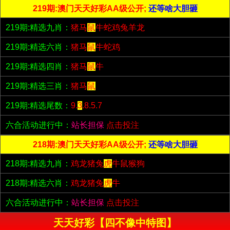
219期:澳门天天好彩AA级公开;
还等啥大胆砸
219期:精选九肖：
猪马
鼠
牛蛇鸡兔羊龙
219期:精选六肖：
猪马
鼠
牛蛇鸡
219期:精选四肖：
猪马
鼠
牛
219期:精选三肖：
猪马
鼠
219期:精选尾数：
9.
3
.8.5.7
六合活动进行中：
站长担保
点击投注
218期:澳门天天好彩AA级公开;
还等啥大胆砸
218期:精选九肖：
鸡龙猪兔
虎
牛鼠猴狗
218期:精选六肖：
鸡龙猪兔
虎
牛
六合活动进行中：
站长担保
点击投注
天天好彩【四不像中特图】