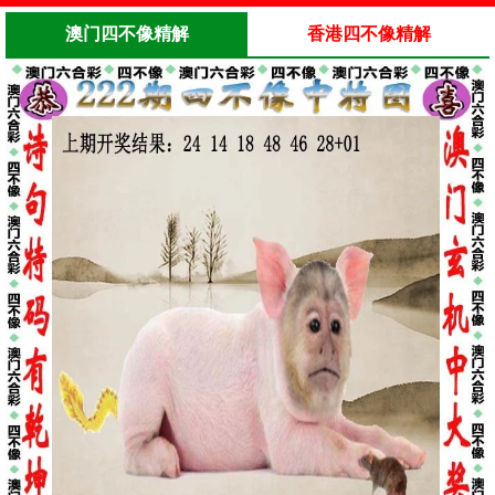
澳门四不像精解
香港四不像精解