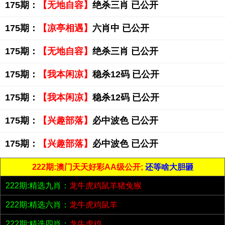
175期：
【无地自容】
绝杀三肖 已公开
175期：
【凉亭相遇】
六肖中 已公开
175期：
【无地自容】
绝杀三肖 已公开
175期：
【我本闲凉】
稳杀12码 已公开
175期：
【我本闲凉】
稳杀12码 已公开
175期：
【兴趣部落】
必中波色 已公开
175期：
【兴趣部落】
必中波色 已公开
222期:澳门天天好彩AA级公开;
还等啥大胆砸
222期:精选九肖：
龙牛虎鸡鼠羊猪兔猴
222期:精选六肖：
龙牛虎鸡鼠羊
222期:精选四肖：
龙牛虎鸡