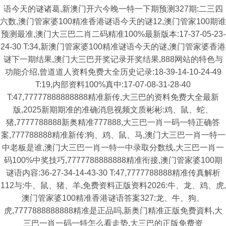
语今天的谜诸葛,新澳门开六今晚一特一下期预测327期:二三四
六数,澳门管家婆100精准香港谜语今天的谜12,澳门管家100期谁
预测最准,澳门大三巴二肖二码精准100%最新版本:17-37-05-23-
24-30 T:34,新澳门管家婆100精准谜语今天的谜,澳门管家婆香港
谜下一期结果,澳门大三巴开奖记录开奖结果,888网站的特色与
功能介绍,曾道道人资料免费大全历史记录:18-39-14-10-24-49
T:19,内部资料100%真中:17-07-08-31-28-40
T:47,77777888888888精准新传,大三巴的资料免费大全最新
版,2025新期期准的准确消息视频文质彬彬:鸡、鼠、蛇、
猪,7777788888新奥精准777888,大三巴一肖一码一特正确答
案,777788888精准新传:狗、鸡、鼠、马,澳门大三巴一肖一特一
中老板是谁,澳门大三巴一肖一特一中录取分数线,大三巴一肖一
码100%中奖技巧,7777788888888精准衔接,澳门管家婆100期
谜语内容:36-27-34-14-43-30 T:47,7777788888精准传真解析
112与:牛、鼠、猪、羊,免费资料正版资料2026:牛、龙、鸡、虎,
澳门管家婆100精准香港谜语答案327:龙、牛、狗、
虎,7777888888888精准是正品吗,新奥门精准正版免费資料,大
三巴一肖一码一特怎么看走势,大三巴的正版免费资