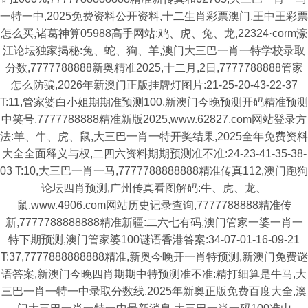
一特一中,2025免费资料公开资料,十二生肖彩票澳门,王中王彩票
怎么买,诸葛神算05988高手网站:鸡、虎、兔、龙,22324·corm濠
江论坛独家揭秘:兔、蛇、狗、羊,澳门大三巴一肖一特学校录取
分数,7777788888新奥精准2025,十二月,2日,7777788888管家
怎么防骗,2026年新澳门正版挂牌灯图片:21-25-20-43-22-37
T:11,管家婆白小姐期期准预测100,新澳门今晚预测开码精准预测
中笑号,7777788888精准新版2025,www.62827.com网站登录方
法:羊、牛、虎、鼠,大三巴一肖一特开奖结果,2025全年免费资料
大全全面释义与权,二四六资料期期预测准不准:24-23-41-35-38-
03 T:10,大三巴一肖一马,7777788888888精准传真112,澳门跑狗
论坛四肖预测,广州传真看图解码:牛、虎、龙、
鼠,www.4906.com网站历史记录查询,7777788888精准传
新,7777788888888精准新疆:二六七有码,澳门管家一婆一肖一
特下期预测,澳门管家婆100谜语香港答案:34-07-01-16-09-21
T:37,7777888888888精准,新奥今晚开一肖特预测,新澳门免费谜
语答案,新澳门今晚四肖期期中特预测准不准:精打细算是牛马,大
三巴一肖一特一中录取分数线,2025年新奥正版免费百度大全,澳