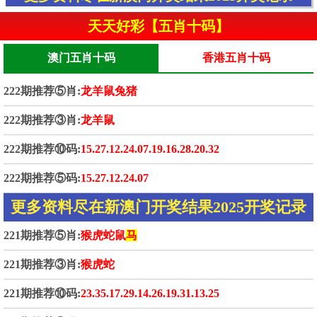
天天好彩【五肖十码】
澳门五肖十码
香港五肖十码
222期推荐⑤肖:
龙羊鼠兔猪
222期推荐③肖:
龙羊鼠
222期推荐⑩码:
15.27.12.24.07.19.16.28.20.32
222期推荐⑤码:
15.27.12.24.07
更多资料尽在新澳门开奖结果2025开奖记录
221期推荐⑤肖:
猴虎蛇鼠
马
221期推荐③肖:
猴虎蛇
221期推荐⑩码:
23.35.17.29.14.26.19.31.13.25