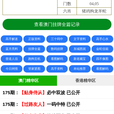
门数
04,05
六肖
猪鸡狗龙羊蛇
查看澳门挂牌全篇记录
高手解迷
正版资料
三十码中
文字资料
高手心水
蓝月亮料
挂牌全篇
数码挂牌
东城西就
金旺信箱
曾道人信
跑狗玄机
看图解码
新老藏宝
四不像图
今日闲情
管家婆图
高手资料
本站推荐
看图解码
澳门精华区
香港精华区
175期：
【贴身侍从】
必中双波 已公开
175期：
【过路友人】
一码中特 已公开