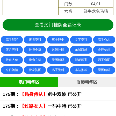
门数
04,01
六肖
鼠牛龙兔马猪
查看澳门挂牌全篇记录
高手解迷
正版资料
三十码中
文字资料
高手心水
蓝月亮料
挂牌全篇
数码挂牌
东城西就
金旺信箱
曾道人信
跑狗玄机
看图解码
新老藏宝
四不像图
今日闲情
管家婆图
高手资料
本站推荐
看图解码
澳门精华区
香港精华区
175期：
【贴身侍从】
必中双波 已公开
175期：
【过路友人】
一码中特 已公开