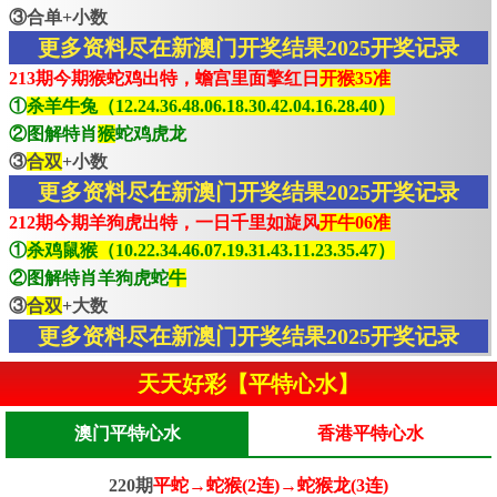
③合单+小数
更多资料尽在新澳门开奖结果2025开奖记录
213期今期猴蛇鸡出特，蟾宫里面擎红日
开猴35准
①
杀羊牛兔（12.24.36.48.06.18.30.42.04.16.28.40）
②图解特肖
猴
蛇鸡虎龙
③
合双
+小数
更多资料尽在新澳门开奖结果2025开奖记录
212期今期羊狗虎出特，一日千里如旋风
开牛06准
①
杀鸡鼠猴（10.22.34.46.07.19.31.43.11.23.35.47）
②图解特肖羊狗虎蛇
牛
③
合双
+大数
更多资料尽在新澳门开奖结果2025开奖记录
天天好彩【平特心水】
澳门平特心水
香港平特心水
220期
平蛇→蛇猴(2连)→蛇猴龙(3连)