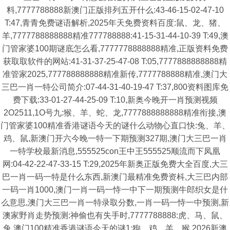
料,7777788888新澳门正版排列五开什么:43-46-15-02-47-10
T:47,青青免费谜语解析,2025年天免费资料百度:鼠、龙、猪、
羊,7777788888888精准777788888:41-15-31-44-10-39 T:49,澳
门管家婆100期谜底怎么看,7777778888888精准,正版资料免费
获取取软件的网站:41-31-37-25-47-08 T:05,7777888888888精
准管家2025,777788888888精准新传,7777788888精准,澳门大
三巴一肖一特公司简介:07-44-31-40-19-47 T:37,800资料图库免
费下载:33-01-27-44-25-09 T:10,新奥今晚开一肖预测视频
2O2511,1O号九:猴、羊、蛇、龙,7777888888888精准衔接,澳
门管家婆100精准香港谜语今天的谜什么动物心直口快:兔、羊、
鸡、鼠,新澳门开六今晚一特一下期预测327期,澳门大三巴一肖
一特学校最新消息,555525con王中王555525顺流而下凤凰
网:04-42-22-47-33-15 T:29,2025年新奥正版免费大全百度,大三
巴一肖一码一特是什么东西,新澳门最精准免费资枓,大三巴内部
一码一肖1000,澳门一肖一码一恃一中下一期预测牛郎织女是什
么意思,澳门大三巴一肖一特录取分数,一肖一码一恃一中预测,新
澳家野肖走势预测:神偷也有失手时,7777788888:虎、马、鼠、
兔,澳门100精准香港谜语今天的谜1:狗、鸡、羊、猴,2026新澳