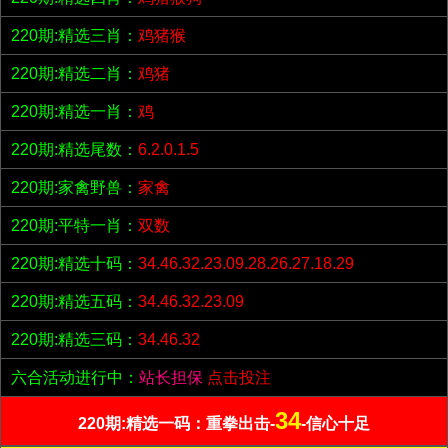
220期:精选三肖：
鸡猪猴
220期:精选二肖：
鸡猪
220期:精选一肖：
鸡
220期:精选尾数：
6.2.0.1.5
220期:家禽野兽：
家禽
220期:平特一肖：
双数
220期:精选十码：
34.46.32.23.09.28.26.27.18.29
220期:精选五码：
34.46.32.23.09
220期:精选三码：
34.46.32
六合活动进行中：
站长担保
点击投注
34
220期:精选一码：重拳出击-
-信心十足