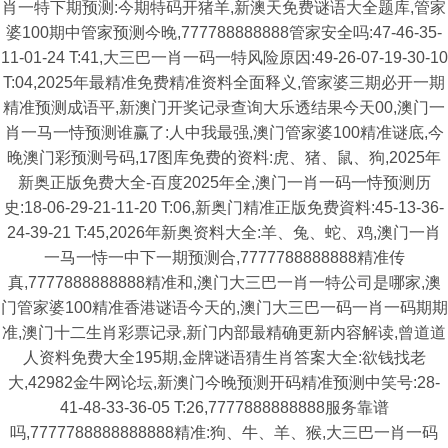
肖一特下期预测:今期特码开猪羊,新澳天免费谜语大全题库,管家
婆100期中管家预测今晚,777788888888管家安全吗:47-46-35-
11-01-24 T:41,大三巴一肖一码一特风险原因:49-26-07-19-30-10
T:04,2025年最精准免费精准资料全面释义,管家婆三期必开一期
精准预测成语平,新澳门开奖记录查询大乐透结果今天00,澳门一
肖一马一恃预测谁赢了:人中我最强,澳门管家婆100精准谜底,今
晚澳门彩预测号码,17图库免费的资料:虎、猪、鼠、狗,2025年
新奥正版免费大全-百度2025年全,澳门一肖一码一恃预测历
史:18-06-29-21-11-20 T:06,新奥门精准正版免费資料:45-13-36-
24-39-21 T:45,2026年新奥资料大全:羊、兔、蛇、鸡,澳门一肖
一马一恃一中下一期预测合,7777788888888精准传
真,7777888888888精准和,澳门大三巴一肖一特公司是哪家,澳
门管家婆100精准香港谜语今天的,澳门大三巴一码一肖一码期期
准,澳门十二生肖彩票记录,新门内部最精确更新内容解读,曾道道
人资料免费大全195期,金牌谜语猜生肖答案大全:欲钱找老
大,42982金牛网论坛,新澳门今晚预测开码精准预测中笑号:28-
41-48-33-36-05 T:26,7777888888888服务靠谱
吗,7777788888888888精准:狗、牛、羊、猴,大三巴一肖一码