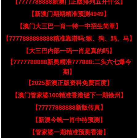
【7777788888新澳门正版排列五开什么】
【新澳门期期精准预测4949】
【澳门大三巴一肖一特一中招生简章】
【7777888888888精准靠谱吗:猴、狗、鸡、马】
【大三巴内部一码一肖是真的吗】
【7777788888新奥精准777888:二头六七爆今
期】
【2025新澳正版资科免费百度】
【澳门管家婆100精准香港谜下一期徐州】
【77777888888新版传真】
【新澳今晚一肖中特预测】
【管家婆一期精准预测香港】