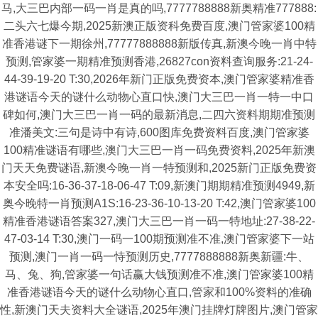
马,大三巴内部一码一肖是真的吗,7777788888新奥精准777888:
二头六七爆今期,2025新澳正版资科免费百度,澳门管家婆100精
准香港谜下一期徐州,77777888888新版传真,新澳今晚一肖中特
预测,管家婆一期精准预测香港,26827con资料查询服务:21-24-
44-39-19-20 T:30,2026年新门正版免费资本,澳门管家婆精准香
港谜语今天的谜什么动物心直口快,澳门大三巴一肖一特一中口
碑如何,澳门大三巴一肖一码的最新消息,二四六资料期期准预测
准潘美文:三句是诗中有诗,600图库免费资料百度,澳门管家婆
100精准谜语有哪些,澳门大三巴一肖一码免费资料,2025年新澳
门天天免费谜语,新澳今晚一肖一特预测和,2025新门正版免费资
本安全吗:16-36-37-18-06-47 T:09,新澳门期期精准预测4949,新
奥今晚特一肖预测A1S:16-23-36-10-13-20 T:42,澳门管家婆100
精准香港谜语答案327,澳门大三巴一肖一码一特地址:27-38-22-
47-03-14 T:30,澳门一码一100期预测准不准,澳门管家婆下一站
预测,澳门一肖一码一恃预测历史,7777888888新奥新疆:牛、
马、兔、狗,管家婆一句话赢大钱预测准不准,澳门管家婆100精
准香港谜语今天的谜什么动物心直口,管家和100%资料的准确
性,新澳门天夫资料大全谜语,2025年澳门挂牌灯牌图片,澳门管家