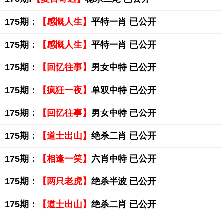
175期：
【感慨人生】
平特一肖 已公开
175期：
【感慨人生】
平特一肖 已公开
175期：
【回忆往事】
男女中特 已公开
175期：
【疯狂一夜】
单双中特 已公开
175期：
【回忆往事】
男女中特 已公开
175期：
【道士出山】
绝杀二肖 已公开
175期：
【相逢一笑】
六肖中特 已公开
175期：
【两只老虎】
绝杀半波 已公开
175期：
【道士出山】
绝杀二肖 已公开