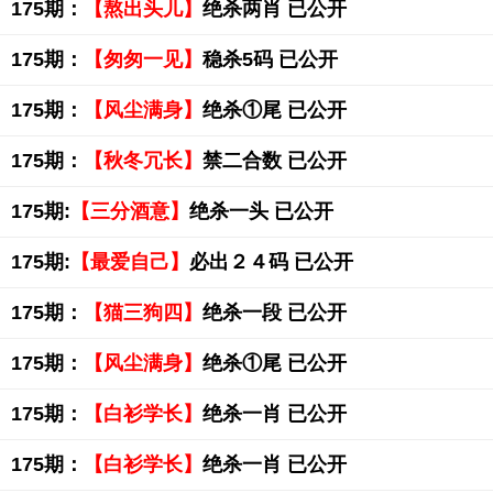
175期：
【熬出头儿】
绝杀两肖 已公开
175期：
【匆匆一见】
稳杀5码 已公开
175期：
【风尘满身】
绝杀①尾 已公开
175期：
【秋冬冗长】
禁二合数 已公开
175期:
【三分酒意】
绝杀一头 已公开
175期:
【最爱自己】
必出２４码 已公开
175期：
【猫三狗四】
绝杀一段 已公开
175期：
【风尘满身】
绝杀①尾 已公开
175期：
【白衫学长】
绝杀一肖 已公开
175期：
【白衫学长】
绝杀一肖 已公开