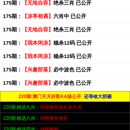
175期：
【无地自容】
绝杀三肖 已公开
175期：
【凉亭相遇】
六肖中 已公开
175期：
【无地自容】
绝杀三肖 已公开
175期：
【我本闲凉】
稳杀12码 已公开
175期：
【我本闲凉】
稳杀12码 已公开
175期：
【兴趣部落】
必中波色 已公开
175期：
【兴趣部落】
必中波色 已公开
220期:澳门天天好彩AA级公开;
还等啥大胆砸
220期:精选九肖：
鸡猪猴狗兔蛇龙牛虎
220期:精选六肖：
鸡猪猴狗兔蛇
220期:精选四肖：
鸡猪猴狗