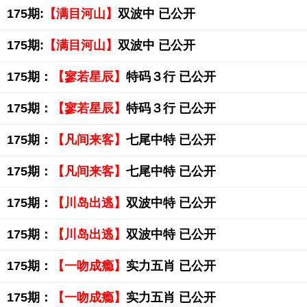
175期:
【满目河山】
双波中 已公开
175期:
【满目河山】
双波中 已公开
175期：
【寥若星辰】
特码３行 已公开
175期：
【寥若星辰】
特码３行 已公开
175期：
【凡间来客】
七尾中特 已公开
175期：
【凡间来客】
七尾中特 已公开
175期：
【川岛出逃】
双波中特 已公开
175期：
【川岛出逃】
双波中特 已公开
175期：
【一吻成瘾】
实力五肖 已公开
175期：
【一吻成瘾】
实力五肖 已公开