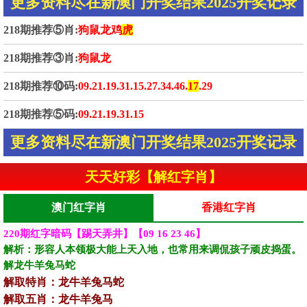
更多资料尽在新澳门开奖结果2025开奖记录
218期推荐⑤肖:
狗鼠龙鸡
虎
218期推荐③肖:
狗鼠龙
218期推荐⑩码:
09.21.19.31.15.27.34.46.
17
.29
218期推荐⑤码:
09.21.19.31.15
更多资料尽在新澳门开奖结果2025开奖记录
天天好彩【解红字肖】
澳门红字肖
香港红字肖
220期红字暗码【踢天弄井】【09 16 23 46】
解析：‌‌形容人本领极大能上天入地，也常用来调侃孩子顽皮捣蛋。
解龙牛羊兔马蛇‌‌‌‌‌‌‌
解取特肖：龙牛羊兔马蛇
解取五肖：龙牛羊兔马