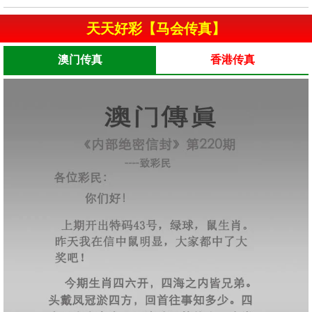
天天好彩【马会传真】
澳门传真
香港传真