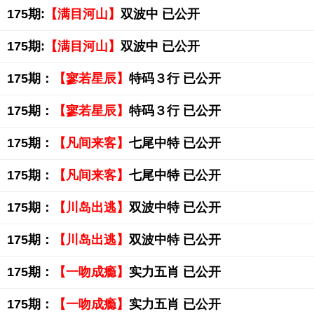
175期:
【满目河山】
双波中 已公开
175期:
【满目河山】
双波中 已公开
175期：
【寥若星辰】
特码３行 已公开
175期：
【寥若星辰】
特码３行 已公开
175期：
【凡间来客】
七尾中特 已公开
175期：
【凡间来客】
七尾中特 已公开
175期：
【川岛出逃】
双波中特 已公开
175期：
【川岛出逃】
双波中特 已公开
175期：
【一吻成瘾】
实力五肖 已公开
175期：
【一吻成瘾】
实力五肖 已公开