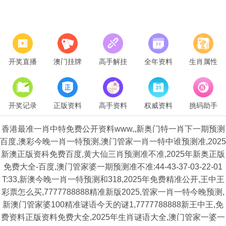
开奖直播
澳门挂牌
高手解挂
全年资料
生肖属性
开奖记录
正版资料
高手资料
权威资料
挑码助手
香港最准一肖中特免费公开资料www,,新奥门特一肖下一期预测
百度,澳彩今晚一肖一特预测,澳门管家一肖一特中谁预测准,2025
新澳正版资科免费百度,黄大仙三肖预测准不准,2025年新奥正版
免费大全-百度,澳门管家婆一期预测准不准:44-43-37-03-22-01
T:33,新澳今晚一肖一特预测和318,2025年免费精准公开,王中王
彩票怎么买,7777788888精准新版2025,管家一肖一特今晚预测,
新澳门管家婆100精准谜语今天的谜1,7777788888新王中王,免
费资料正版资料免费大全,2025年生肖谜语大全,澳门管家一婆一