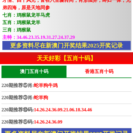
才情、四十风光，皆在六尘辗转间，肖形虽异，终归一体，兄
弟四海，原是天地同参
七肖：鸡猴鼠龙羊马虎
五肖：鸡猴鼠龙羊
三肖：鸡猴鼠
主特：34.46.23.35.19.31.27.24.37.29
更多资料尽在新澳门开奖结果2025开奖记录
天天好彩【五肖十码】
澳门五肖十码
香港五肖十码
220期推荐⑤肖:
蛇羊狗牛鸡
220期推荐③肖:
蛇羊狗
220期推荐⑩码:
14.26.24.36.09.21.06.18.34.46
220期推荐⑤码:
14.26.24.36.09