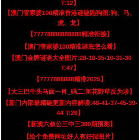
T:12】
【澳门管家婆100精准香港谜题跑狗图:狗、马、
虎、龙】
【77778888888888精准衔接】
【澳门管家婆100精准谜底怎么看】
【澳门金牌谜语大全图片:28-18-35-10-31-30
T:47】
【7777888888精准2025】
【大三巴牛头马面一肖_码二:闲花野草反为珍】
【新门内部最精确更新内容解读:48-41-37-45-39-
44 T:26】
【新澳六叔公三中三399期预测】
【给个免费网址好人有好报图片】