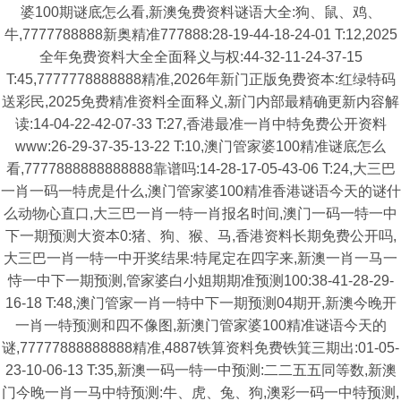
婆100期谜底怎么看,新澳兔费资料谜语大全:狗、鼠、鸡、
牛,7777788888新奥精准777888:28-19-44-18-24-01 T:12,2025
全年免费资料大全全面释义与权:44-32-11-24-37-15
T:45,7777778888888精准,2026年新门正版免费资本:红绿特码
送彩民,2025免费精准资料全面释义,新门内部最精确更新内容解
读:14-04-22-42-07-33 T:27,香港最准一肖中特免费公开资料
www:26-29-37-35-13-22 T:10,澳门管家婆100精准谜底怎么
看,7777888888888888靠谱吗:14-28-17-05-43-06 T:24,大三巴
一肖一码一特虎是什么,澳门管家婆100精准香港谜语今天的谜什
么动物心直口,大三巴一肖一特一肖报名时间,澳门一码一特一中
下一期预测大资本0:猪、狗、猴、马,香港资料长期免费公开吗,
大三巴一肖一特一中开奖结果:特尾定在四字来,新澳一肖一马一
恃一中下一期预测,管家婆白小姐期期准预测100:38-41-28-29-
16-18 T:48,澳门管家一肖一特中下一期预测04期开,新澳今晚开
一肖一特预测和四不像图,新澳门管家婆100精准谜语今天的
谜,77777888888888精准,4887铁算资料免费铁箕三期出:01-05-
23-10-06-13 T:35,新澳一码一特一中预测:二二五五同等数,新澳
门今晚一肖一马中特预测:牛、虎、兔、狗,澳彩一码一中特预测,