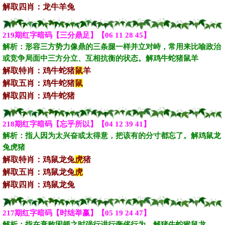
解取四肖：龙牛羊兔
219期红字暗码【三分鼎足】【06 11 28 45】
解析：‌‌形容三方势力像鼎的三条腿一样并立对峙，常用来比喻政治
或竞争局面中三方分立、互相抗衡的状态。解鸡牛蛇猪鼠羊‌‌‌‌‌‌‌
解取特肖：鸡牛蛇猪
鼠
羊
解取五肖：鸡牛蛇猪
鼠
解取四肖：鸡牛蛇猪
218期红字暗码【忘乎所以】【04 12 39 41】
解析：‌‌指人因为太兴奋或太得意，把该有的分寸都忘了。解鸡鼠龙
兔虎猪‌‌‌‌‌‌‌
解取特肖：鸡鼠龙兔
虎
猪
解取五肖：鸡鼠龙兔
虎
解取四肖：鸡鼠龙兔
217期红字暗码【时绌举赢】【05 19 24 47】
解析：‌‌指在衰败困顿之时强行进行奢侈行为。解猪牛蛇猴鼠龙‌‌‌‌‌‌‌