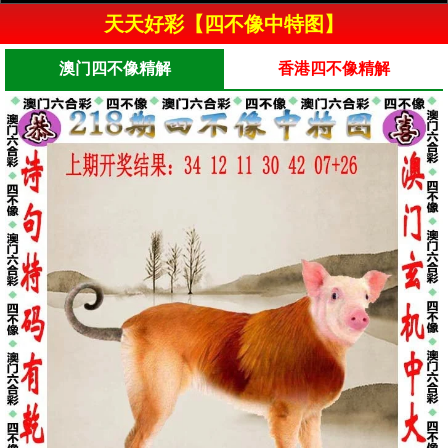
天天好彩【四不像中特图】
澳门四不像精解
香港四不像精解