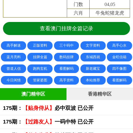
门数
04,05
六肖
牛兔蛇猪龙虎
查看澳门挂牌全篇记录
高手解迷
正版资料
三十码中
文字资料
高手心水
蓝月亮料
挂牌全篇
数码挂牌
东城西就
金旺信箱
曾道人信
跑狗玄机
看图解码
新老藏宝
四不像图
今日闲情
管家婆图
高手资料
本站推荐
看图解码
澳门精华区
香港精华区
175期：
【贴身侍从】
必中双波 已公开
175期：
【过路友人】
一码中特 已公开