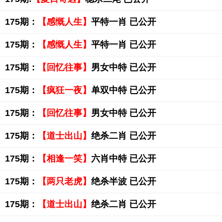
175期：
【感慨人生】
平特一肖 已公开
175期：
【感慨人生】
平特一肖 已公开
175期：
【回忆往事】
男女中特 已公开
175期：
【疯狂一夜】
单双中特 已公开
175期：
【回忆往事】
男女中特 已公开
175期：
【道士出山】
绝杀二肖 已公开
175期：
【相逢一笑】
六肖中特 已公开
175期：
【两只老虎】
绝杀半波 已公开
175期：
【道士出山】
绝杀二肖 已公开