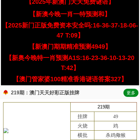
【2025年新澳门天天免费谜语】
【新澳今晚一肖一特预测和】
【2025新门正版免费资本安全吗:16-36-37-18-06-
47 T:09】
【新澳门期期精准预测4949】
【新奥今晚特一肖预测A1S:16-23-36-10-13-20
T:42】
【澳门管家婆100精准香港谜语答案327】
219期：澳门天天好彩正版挂牌
更多
219期
挂牌
49
火烧
鸡
横批
杀鸡儆猴