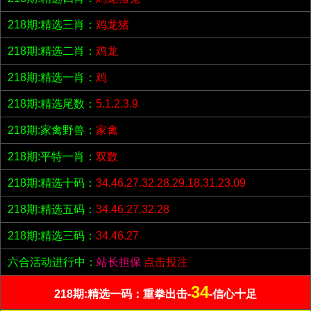
218期:精选三肖：
鸡龙猪
218期:精选二肖：
鸡龙
218期:精选一肖：
鸡
218期:精选尾数：
5.1.2.3.9
218期:家禽野兽：
家禽
218期:平特一肖：
双数
218期:精选十码：
34.46.27.32.28.29.18.31.23.09
218期:精选五码：
34.46.27.32.28
218期:精选三码：
34.46.27
六合活动进行中：
站长担保
点击投注
34
218期:精选一码：重拳出击-
-信心十足