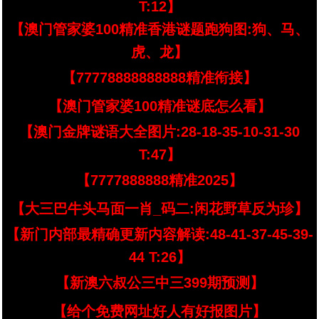
T:12】
【澳门管家婆100精准香港谜题跑狗图:狗、马、
虎、龙】
【77778888888888精准衔接】
【澳门管家婆100精准谜底怎么看】
【澳门金牌谜语大全图片:28-18-35-10-31-30
T:47】
【7777888888精准2025】
【大三巴牛头马面一肖_码二:闲花野草反为珍】
【新门内部最精确更新内容解读:48-41-37-45-39-
44 T:26】
【新澳六叔公三中三399期预测】
【给个免费网址好人有好报图片】