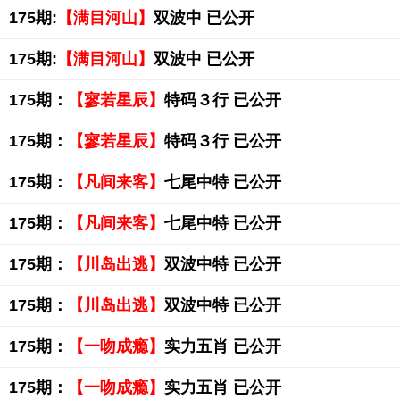
175期:
【满目河山】
双波中 已公开
175期:
【满目河山】
双波中 已公开
175期：
【寥若星辰】
特码３行 已公开
175期：
【寥若星辰】
特码３行 已公开
175期：
【凡间来客】
七尾中特 已公开
175期：
【凡间来客】
七尾中特 已公开
175期：
【川岛出逃】
双波中特 已公开
175期：
【川岛出逃】
双波中特 已公开
175期：
【一吻成瘾】
实力五肖 已公开
175期：
【一吻成瘾】
实力五肖 已公开