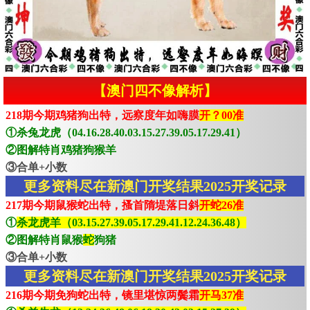
【澳门四不像解析】
218期今期鸡猪狗出特，远察度年如嗨膜
开？00准
①杀兔龙虎（04.16.28.40.03.15.27.39.05.17.29.41）
②图解特肖鸡猪狗猴羊
③合单+小数
更多资料尽在新澳门开奖结果2025开奖记录
217期今期鼠猴蛇出特，搔首隋堤落日斜
开蛇26准
①
杀龙虎羊（03.15.27.39.05.17.29.41.12.24.36.48）
②图解特肖鼠猴
蛇
狗猪
③合单+小数
更多资料尽在新澳门开奖结果2025开奖记录
216期今期免狗蛇出特，镜里堪惊两鬓霜
开马37准