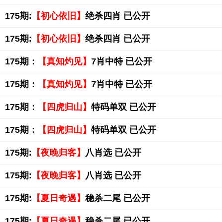
175期:
【初心依旧】
绝杀四肖 已公开
175期:
【初心依旧】
绝杀四肖 已公开
175期：
【真知灼见】
7肖中特 已公开
175期：
【真知灼见】
7肖中特 已公开
175期：
【四虎归山】
特码单双 已公开
175期：
【四虎归山】
特码单双 已公开
175期:
【夜晚归客】
八肖选 已公开
175期:
【夜晚归客】
八肖选 已公开
175期:
【夏日奇遇】
稳杀二尾 已公开
175期:
【夏日奇遇】
稳杀二尾 已公开