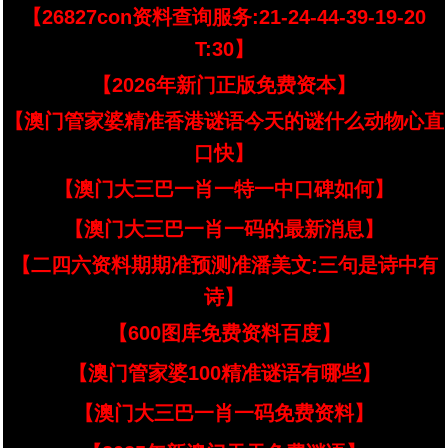
【26827con资料查询服务:21-24-44-39-19-20
T:30】
【2026年新门正版免费资本】
【澳门管家婆精准香港谜语今天的谜什么动物心直
口快】
【澳门大三巴一肖一特一中口碑如何】
【澳门大三巴一肖一码的最新消息】
【二四六资料期期准预测准潘美文:三句是诗中有
诗】
【600图库免费资料百度】
【澳门管家婆100精准谜语有哪些】
【澳门大三巴一肖一码免费资料】