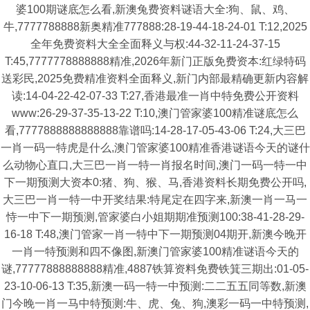
婆100期谜底怎么看,新澳兔费资料谜语大全:狗、鼠、鸡、
牛,7777788888新奥精准777888:28-19-44-18-24-01 T:12,2025
全年免费资料大全全面释义与权:44-32-11-24-37-15
T:45,7777778888888精准,2026年新门正版免费资本:红绿特码
送彩民,2025免费精准资料全面释义,新门内部最精确更新内容解
读:14-04-22-42-07-33 T:27,香港最准一肖中特免费公开资料
www:26-29-37-35-13-22 T:10,澳门管家婆100精准谜底怎么
看,7777888888888888靠谱吗:14-28-17-05-43-06 T:24,大三巴
一肖一码一特虎是什么,澳门管家婆100精准香港谜语今天的谜什
么动物心直口,大三巴一肖一特一肖报名时间,澳门一码一特一中
下一期预测大资本0:猪、狗、猴、马,香港资料长期免费公开吗,
大三巴一肖一特一中开奖结果:特尾定在四字来,新澳一肖一马一
恃一中下一期预测,管家婆白小姐期期准预测100:38-41-28-29-
16-18 T:48,澳门管家一肖一特中下一期预测04期开,新澳今晚开
一肖一特预测和四不像图,新澳门管家婆100精准谜语今天的
谜,77777888888888精准,4887铁算资料免费铁箕三期出:01-05-
23-10-06-13 T:35,新澳一码一特一中预测:二二五五同等数,新澳
门今晚一肖一马中特预测:牛、虎、兔、狗,澳彩一码一中特预测,