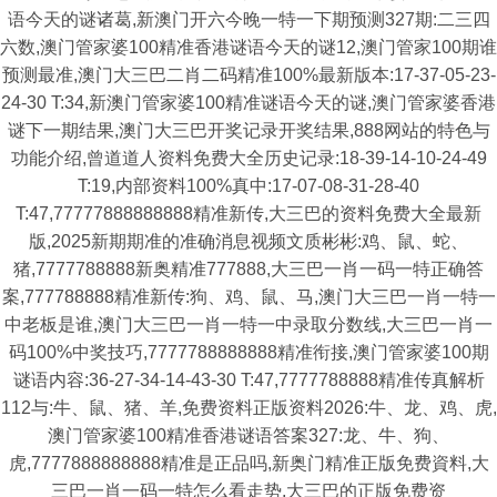
语今天的谜诸葛,新澳门开六今晚一特一下期预测327期:二三四
六数,澳门管家婆100精准香港谜语今天的谜12,澳门管家100期谁
预测最准,澳门大三巴二肖二码精准100%最新版本:17-37-05-23-
24-30 T:34,新澳门管家婆100精准谜语今天的谜,澳门管家婆香港
谜下一期结果,澳门大三巴开奖记录开奖结果,888网站的特色与
功能介绍,曾道道人资料免费大全历史记录:18-39-14-10-24-49
T:19,内部资料100%真中:17-07-08-31-28-40
T:47,77777888888888精准新传,大三巴的资料免费大全最新
版,2025新期期准的准确消息视频文质彬彬:鸡、鼠、蛇、
猪,7777788888新奥精准777888,大三巴一肖一码一特正确答
案,777788888精准新传:狗、鸡、鼠、马,澳门大三巴一肖一特一
中老板是谁,澳门大三巴一肖一特一中录取分数线,大三巴一肖一
码100%中奖技巧,7777788888888精准衔接,澳门管家婆100期
谜语内容:36-27-34-14-43-30 T:47,7777788888精准传真解析
112与:牛、鼠、猪、羊,免费资料正版资料2026:牛、龙、鸡、虎,
澳门管家婆100精准香港谜语答案327:龙、牛、狗、
虎,7777888888888精准是正品吗,新奥门精准正版免费資料,大
三巴一肖一码一特怎么看走势,大三巴的正版免费资