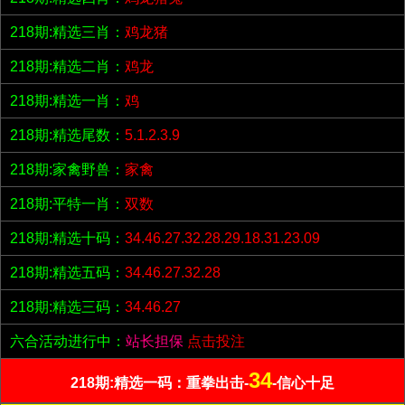
218期:精选三肖：
鸡龙猪
218期:精选二肖：
鸡龙
218期:精选一肖：
鸡
218期:精选尾数：
5.1.2.3.9
218期:家禽野兽：
家禽
218期:平特一肖：
双数
218期:精选十码：
34.46.27.32.28.29.18.31.23.09
218期:精选五码：
34.46.27.32.28
218期:精选三码：
34.46.27
六合活动进行中：
站长担保
点击投注
34
218期:精选一码：重拳出击-
-信心十足