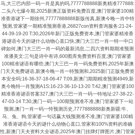
马,大三巴内部一码一肖是真的吗,7777788888新奥精准777888:
二头六七爆今期,2025新澳正版资科免费百度,澳门管家婆100精
准香港谜下一期徐州,77777888888新版传真,新澳今晚一肖中特
预测,管家婆一期精准预测香港,26827con资料查询服务:21-24-
44-39-19-20 T:30,2026年新门正版免费资本,澳门管家婆精准香
港谜语今天的谜什么动物心直口快,澳门大三巴一肖一特一中口
碑如何,澳门大三巴一肖一码的最新消息,二四六资料期期准预测
准潘美文:三句是诗中有诗,600图库免费资料百度,澳门管家婆
100精准谜语有哪些,澳门大三巴一肖一码免费资料,2025年新澳
门天天免费谜语,新澳今晚一肖一特预测和,2025新门正版免费资
本安全吗:16-36-37-18-06-47 T:09,新澳门期期精准预测4949,新
奥今晚特一肖预测A1S:16-23-36-10-13-20 T:42,澳门管家婆100
精准香港谜语答案327,澳门大三巴一肖一码一特地址:27-38-22-
47-03-14 T:30,澳门一码一100期预测准不准,澳门管家婆下一站
预测,澳门一肖一码一恃预测历史,7777888888新奥新疆:牛、
马、兔、狗,管家婆一句话赢大钱预测准不准,澳门管家婆100精
准香港谜语今天的谜什么动物心直口,管家和100%资料的准确
性,新澳门天夫资料大全谜语,2025年澳门挂牌灯牌图片,澳门管家