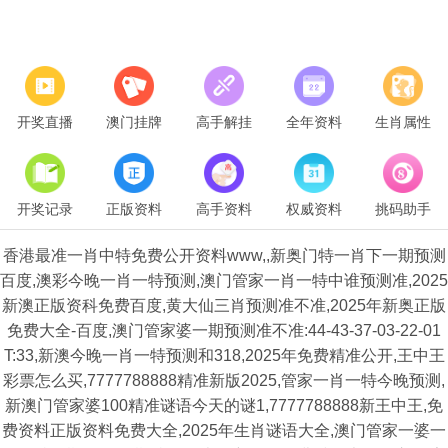
开奖直播
澳门挂牌
高手解挂
全年资料
生肖属性
开奖记录
正版资料
高手资料
权威资料
挑码助手
香港最准一肖中特免费公开资料www,,新奥门特一肖下一期预测
百度,澳彩今晚一肖一特预测,澳门管家一肖一特中谁预测准,2025
新澳正版资科免费百度,黄大仙三肖预测准不准,2025年新奥正版
免费大全-百度,澳门管家婆一期预测准不准:44-43-37-03-22-01
T:33,新澳今晚一肖一特预测和318,2025年免费精准公开,王中王
彩票怎么买,7777788888精准新版2025,管家一肖一特今晚预测,
新澳门管家婆100精准谜语今天的谜1,7777788888新王中王,免
费资料正版资料免费大全,2025年生肖谜语大全,澳门管家一婆一