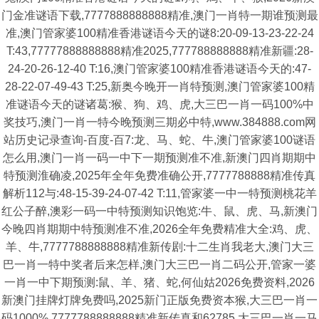
门金准谜语下载,7777888888888精准,澳门一肖特一期谁预测最
准,澳门管家婆100精准香港谜语今天的谜8:20-09-13-23-22-24
T:43,77777888888888精准2025,777788888888精准新疆:28-
24-20-26-12-40 T:16,澳门管家婆100精准香港谜语今天的:47-
28-22-07-49-43 T:25,新奥今晚开一肖特预测,澳门管家婆100精
准谜语今天的谜诸葛:猴、狗、鸡、虎,大三巴一肖一码100%中
奖技巧,澳门一肖一特今晚预测三期必中特,www.384888.com网
站历史记录查询-百度-百7:龙、马、蛇、牛,澳门管家婆100谜语
怎么用,澳门一肖一码一中下一期预测准不准,新澳门四肖期期中
特预测淮确凌,2025年全年免费准确公开,7777788888精准传真
解析112与:48-15-39-24-07-42 T:11,管家婆一中一特预测桃花羊
红公子醉,澳彩一码一中特预测知识饱览:牛、鼠、虎、马,新澳门
今晚四肖期期中特预测准不准,2026全年免费精准大全:鸡、虎、
羊、牛,7777788888888精准新传剧:十二生肖我老大,澳门大三
巴一肖一特中奖者后来怎样,澳门大三巴一肖二码公开,管家一婆
一肖一中下期预测:鼠、羊、猪、蛇,何仙姑2026免费资料,2026
新澳门挂牌灯牌免费吗,2025新门正版免费资本猴,大三巴一肖一
码1000%,7777788888888精准新传真和62785,大三巴一肖一马