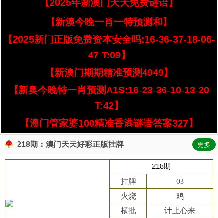
【2025年新澳门天天免费谜语】
【新澳今晚一肖一特预测和】
【2025新门正版免费资本安全吗:16-36-37-18-06-
47 T:09】
【新澳门期期精准预测4949】
【新奥今晚特一肖预测A1S:16-23-36-10-13-20
T:42】
【澳门管家婆100精准香港谜语答案327】
218期：澳门天天好彩正版挂牌
更多
218期
挂牌
03
火烧
鸡
横批
计上心来