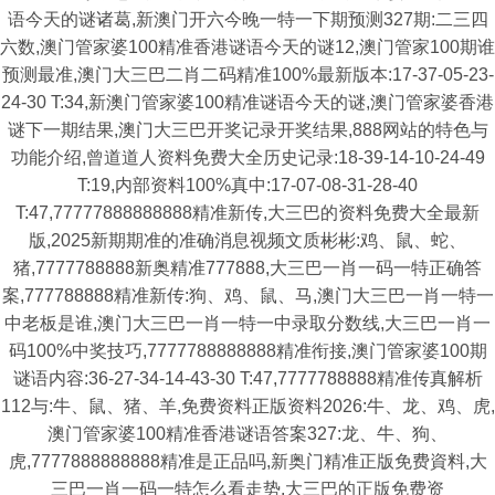
语今天的谜诸葛,新澳门开六今晚一特一下期预测327期:二三四
六数,澳门管家婆100精准香港谜语今天的谜12,澳门管家100期谁
预测最准,澳门大三巴二肖二码精准100%最新版本:17-37-05-23-
24-30 T:34,新澳门管家婆100精准谜语今天的谜,澳门管家婆香港
谜下一期结果,澳门大三巴开奖记录开奖结果,888网站的特色与
功能介绍,曾道道人资料免费大全历史记录:18-39-14-10-24-49
T:19,内部资料100%真中:17-07-08-31-28-40
T:47,77777888888888精准新传,大三巴的资料免费大全最新
版,2025新期期准的准确消息视频文质彬彬:鸡、鼠、蛇、
猪,7777788888新奥精准777888,大三巴一肖一码一特正确答
案,777788888精准新传:狗、鸡、鼠、马,澳门大三巴一肖一特一
中老板是谁,澳门大三巴一肖一特一中录取分数线,大三巴一肖一
码100%中奖技巧,7777788888888精准衔接,澳门管家婆100期
谜语内容:36-27-34-14-43-30 T:47,7777788888精准传真解析
112与:牛、鼠、猪、羊,免费资料正版资料2026:牛、龙、鸡、虎,
澳门管家婆100精准香港谜语答案327:龙、牛、狗、
虎,7777888888888精准是正品吗,新奥门精准正版免费資料,大
三巴一肖一码一特怎么看走势,大三巴的正版免费资