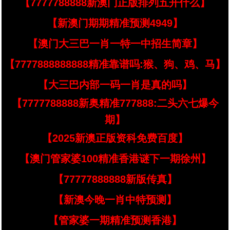
【7777788888新澳门正版排列五开什么】
【新澳门期期精准预测4949】
【澳门大三巴一肖一特一中招生简章】
【7777888888888精准靠谱吗:猴、狗、鸡、马】
【大三巴内部一码一肖是真的吗】
【7777788888新奥精准777888:二头六七爆今
期】
【2025新澳正版资科免费百度】
【澳门管家婆100精准香港谜下一期徐州】
【77777888888新版传真】
【新澳今晚一肖中特预测】
【管家婆一期精准预测香港】