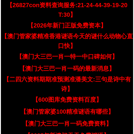
【26827con资料查询服务:21-24-44-39-19-20
T:30】
【2026年新门正版免费资本】
【澳门管家婆精准香港谜语今天的谜什么动物心直
口快】
【澳门大三巴一肖一特一中口碑如何】
【澳门大三巴一肖一码的最新消息】
【二四六资料期期准预测准潘美文:三句是诗中有
诗】
【600图库免费资料百度】
【澳门管家婆100精准谜语有哪些】
【澳门大三巴一肖一码免费资料】