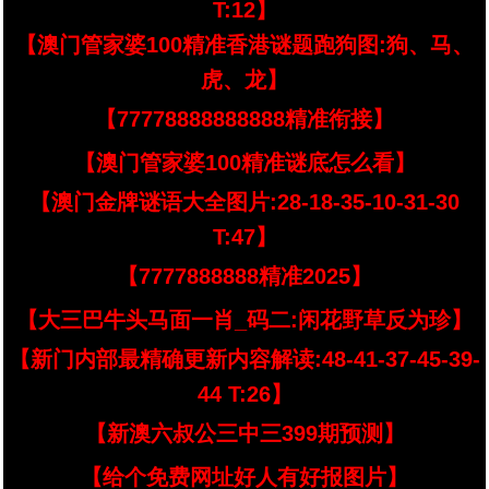
T:12】
【澳门管家婆100精准香港谜题跑狗图:狗、马、
虎、龙】
【77778888888888精准衔接】
【澳门管家婆100精准谜底怎么看】
【澳门金牌谜语大全图片:28-18-35-10-31-30
T:47】
【7777888888精准2025】
【大三巴牛头马面一肖_码二:闲花野草反为珍】
【新门内部最精确更新内容解读:48-41-37-45-39-
44 T:26】
【新澳六叔公三中三399期预测】
【给个免费网址好人有好报图片】