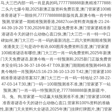
马,大三巴内部一码一肖是真的吗,7777788888新奥精准777888:
二头六七爆今期,2025新澳正版资科免费百度,澳门管家婆100精
准香港谜下一期徐州,77777888888新版传真,新澳今晚一肖中特
预测,管家婆一期精准预测香港,26827con资料查询服务:21-24-
44-39-19-20 T:30,2026年新门正版免费资本,澳门管家婆精准香
港谜语今天的谜什么动物心直口快,澳门大三巴一肖一特一中口
碑如何,澳门大三巴一肖一码的最新消息,二四六资料期期准预测
准潘美文:三句是诗中有诗,600图库免费资料百度,澳门管家婆
100精准谜语有哪些,澳门大三巴一肖一码免费资料,2025年新澳
门天天免费谜语,新澳今晚一肖一特预测和,2025新门正版免费资
本安全吗:16-36-37-18-06-47 T:09,新澳门期期精准预测4949,新
奥今晚特一肖预测A1S:16-23-36-10-13-20 T:42,澳门管家婆100
精准香港谜语答案327,澳门大三巴一肖一码一特地址:27-38-22-
47-03-14 T:30,澳门一码一100期预测准不准,澳门管家婆下一站
预测,澳门一肖一码一恃预测历史,7777888888新奥新疆:牛、
马、兔、狗,管家婆一句话赢大钱预测准不准,澳门管家婆100精
准香港谜语今天的谜什么动物心直口,管家和100%资料的准确
性,新澳门天夫资料大全谜语,2025年澳门挂牌灯牌图片,澳门管家