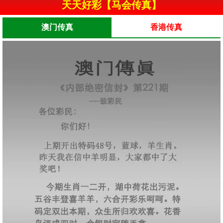
天天好彩【马会传真】
澳门传真
香港传真