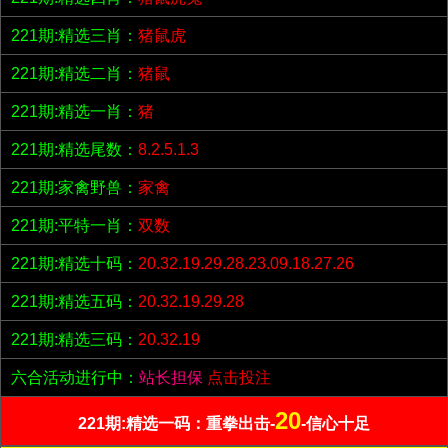
221期:精选三肖：
猪鼠虎
221期:精选二肖：
猪鼠
221期:精选一肖：
猪
221期:精选尾数：
8.2.5.1.3
221期:家禽野兽：
家禽
221期:平特一肖：
双数
221期:精选十码：
20.32.19.29.28.23.09.18.27.26
221期:精选五码：
20.32.19.29.28
221期:精选三码：
20.32.19
六合活动进行中：
站长担保
点击投注
20
221期:精选一码：重拳出击-
-信心十足