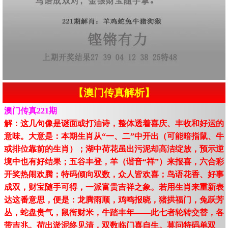
【澳门传真解析】
澳门传真221期
解：这几句像是谜面或打油诗，整体透着喜庆、丰收和好运的
意味。大意是：本期生肖从“一、二”中开出（可能暗指鼠、牛
或排位靠前的生肖）；湖中荷花虽出污泥却高洁绽放，预示逆
境中也有好结果；五谷丰登，羊（谐音“祥”）来报喜，六合彩
开奖热闹欢腾；特码倾向双数，众人皆欢喜；鸟语花香、好事
成双，财宝随手可得，一派富贵吉祥之象。若用生肖来重新表
达这番意思，便是：龙腾雨顺，鸡鸣报晓，猪拱福门，兔跃芳
丛，蛇盘贵气，鼠衔财米，牛踏丰年——此七者轮转交替，各
带吉兆。荷出淤泥终见清，双数临门喜自生。莫问特码单双