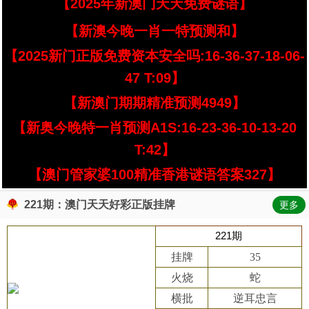
【2025年新澳门天天免费谜语】
【新澳今晚一肖一特预测和】
【2025新门正版免费资本安全吗:16-36-37-18-06-
47 T:09】
【新澳门期期精准预测4949】
【新奥今晚特一肖预测A1S:16-23-36-10-13-20
T:42】
【澳门管家婆100精准香港谜语答案327】
221期：澳门天天好彩正版挂牌
更多
221期
挂牌
35
火烧
蛇
横批
逆耳忠言