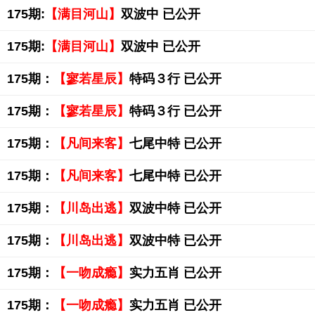
175期:
【满目河山】
双波中 已公开
175期:
【满目河山】
双波中 已公开
175期：
【寥若星辰】
特码３行 已公开
175期：
【寥若星辰】
特码３行 已公开
175期：
【凡间来客】
七尾中特 已公开
175期：
【凡间来客】
七尾中特 已公开
175期：
【川岛出逃】
双波中特 已公开
175期：
【川岛出逃】
双波中特 已公开
175期：
【一吻成瘾】
实力五肖 已公开
175期：
【一吻成瘾】
实力五肖 已公开