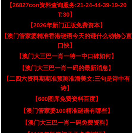
【26827con资料查询服务:21-24-44-39-19-20
T:30】
【2026年新门正版免费资本】
【澳门管家婆精准香港谜语今天的谜什么动物心直
口快】
【澳门大三巴一肖一特一中口碑如何】
【澳门大三巴一肖一码的最新消息】
【二四六资料期期准预测准潘美文:三句是诗中有
诗】
【600图库免费资料百度】
【澳门管家婆100精准谜语有哪些】
【澳门大三巴一肖一码免费资料】