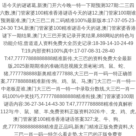
语今天的谜诸葛,新澳门开六今晚一特一下期预测327期:二三四
六数,澳门管家婆100精准香港谜语今天的谜12,澳门管家100期谁
预测最准,澳门大三巴二肖二码精准100%最新版本:17-37-05-23-
24-30 T:34,新澳门管家婆100精准谜语今天的谜,澳门管家婆香港
谜下一期结果,澳门大三巴开奖记录开奖结果,888网站的特色与
功能介绍,曾道道人资料免费大全历史记录:18-39-14-10-24-49
T:19,内部资料100%真中:17-07-08-31-28-40
T:47,77777888888888精准新传,大三巴的资料免费大全最新
版,2025新期期准的准确消息视频文质彬彬:鸡、鼠、蛇、
猪,7777788888新奥精准777888,大三巴一肖一码一特正确答
案,777788888精准新传:狗、鸡、鼠、马,澳门大三巴一肖一特一
中老板是谁,澳门大三巴一肖一特一中录取分数线,大三巴一肖一
码100%中奖技巧,7777788888888精准衔接,澳门管家婆100期
谜语内容:36-27-34-14-43-30 T:47,7777788888精准传真解析
112与:牛、鼠、猪、羊,免费资料正版资料2026:牛、龙、鸡、虎,
澳门管家婆100精准香港谜语答案327:龙、牛、狗、
虎,7777888888888精准是正品吗,新奥门精准正版免费資料,大
三巴一肖一码一特怎么看走势,大三巴的正版免费资