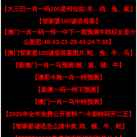
【大三巴一肖一码100是何仙姑:羊、鸡、兔、鼠】
【管家婆100谜语答案】
【澳门一肖一码一恃一中下一期预测牛郎织女是什
么意思:49-03-21-28-43-24 T:38】
【澳门管家婆100谜底答案图片:蛇、兔、牛、马】
【新澳门一肖一马预测:猴、鼠、猪、牛】
【澳彩今晚一肖一特预测】
【新澳一码一特下预测】
【澳门一肖一马中特预测】
【2025年全年免费公开资料亠:今期特码开二五】
【管家婆谜语怎么猜中奖:鸡、猴、牛、蛇】