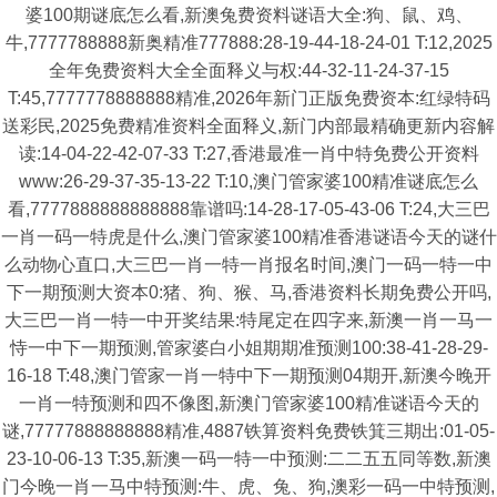
婆100期谜底怎么看,新澳兔费资料谜语大全:狗、鼠、鸡、
牛,7777788888新奥精准777888:28-19-44-18-24-01 T:12,2025
全年免费资料大全全面释义与权:44-32-11-24-37-15
T:45,7777778888888精准,2026年新门正版免费资本:红绿特码
送彩民,2025免费精准资料全面释义,新门内部最精确更新内容解
读:14-04-22-42-07-33 T:27,香港最准一肖中特免费公开资料
www:26-29-37-35-13-22 T:10,澳门管家婆100精准谜底怎么
看,7777888888888888靠谱吗:14-28-17-05-43-06 T:24,大三巴
一肖一码一特虎是什么,澳门管家婆100精准香港谜语今天的谜什
么动物心直口,大三巴一肖一特一肖报名时间,澳门一码一特一中
下一期预测大资本0:猪、狗、猴、马,香港资料长期免费公开吗,
大三巴一肖一特一中开奖结果:特尾定在四字来,新澳一肖一马一
恃一中下一期预测,管家婆白小姐期期准预测100:38-41-28-29-
16-18 T:48,澳门管家一肖一特中下一期预测04期开,新澳今晚开
一肖一特预测和四不像图,新澳门管家婆100精准谜语今天的
谜,77777888888888精准,4887铁算资料免费铁箕三期出:01-05-
23-10-06-13 T:35,新澳一码一特一中预测:二二五五同等数,新澳
门今晚一肖一马中特预测:牛、虎、兔、狗,澳彩一码一中特预测,