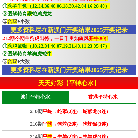
①
杀羊牛兔（12.24.36.48.06.18.30.42.04.16.28.40）
②图解特肖
猴
蛇鸡虎龙
③
合双
+小数
更多资料尽在新澳门开奖结果2025开奖记录
212期今期羊狗虎出特，一日千里如旋风
开牛06准
①
杀鸡鼠猴（10.22.34.46.07.19.31.43.11.23.35.47）
②图解特肖羊狗虎蛇
牛
③
合双
+大数
更多资料尽在新澳门开奖结果2025开奖记录
天天好彩【平特心水】
澳门平特心水
香港平特心水
219期
平蛇→蛇猴(2连)→蛇猴龙(3连)
216期
平
狗
→狗蛇(2连)→狗蛇猴(3连)
214期
平
牛
→牛羊(2连)→牛羊虎(3连)