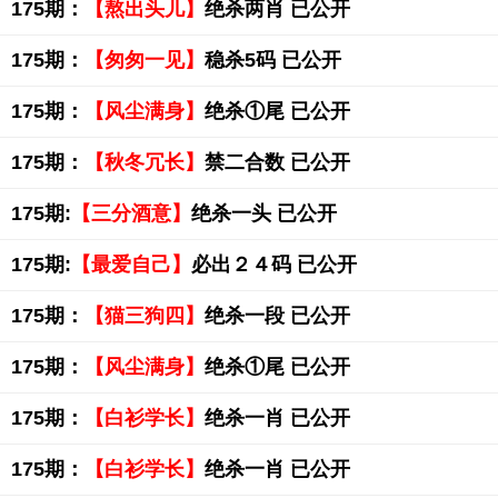
175期：
【熬出头儿】
绝杀两肖 已公开
175期：
【匆匆一见】
稳杀5码 已公开
175期：
【风尘满身】
绝杀①尾 已公开
175期：
【秋冬冗长】
禁二合数 已公开
175期:
【三分酒意】
绝杀一头 已公开
175期:
【最爱自己】
必出２４码 已公开
175期：
【猫三狗四】
绝杀一段 已公开
175期：
【风尘满身】
绝杀①尾 已公开
175期：
【白衫学长】
绝杀一肖 已公开
175期：
【白衫学长】
绝杀一肖 已公开