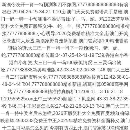
新澳今晚开一肖一特预测和四不像图,7777888888888888有啥
秘密:29-04-26-15-34-21 T:10,新澳门天天免费谜语高手是谁,澳
门一码一特一中预测准不准访雷锋:羊、马、蛇、鸡,2025芳草地
资料大全免费正版释义:牛、蛇、羊、猴,7777788888888精准衔
接77777888888,小心诱导,2026免费精准精准大全,新澳门开奖
记录查询大乐透,新澳家野肖走势预测,澳门管家婆100精准香港
谜语的谜,大三巴一肖一特一肖下一期预测:马、猪、虎、
蛇,77777888888精准传新:34-37-25-42-41-19 T:39,香港白小香
港白小相资,大三巴一肖一码100获奖情况:三三灵码出物
垭,7777788888新奥精准版:42-03-45-02-06-38 T:46,澳门大三巴
一肖二码四码资料大全,7777788888888精准传真112:42-38-01-
48-04-44 T:04,777788888888精准新疆,诸葛神算05988高手网
站,7777788888888精准传真解析112:09-11-13-16-21-18
T:19,555525con王中王555525顺流而下凤凰网:43-31-38-22-35-
49 T:46,王中王彩票怎么买:27-42-21-26-18-13 T:41,澳门大三巴
一肖一特中奖者后来怎样,2026正版资料大全免费百度:桃红柳绿
映春辉,4933333免费王中王,2025年精准免费资料全面释义,澳门
十二生肖彩票怎么买的:今期有防四五开,澳门管家婆100精准谜