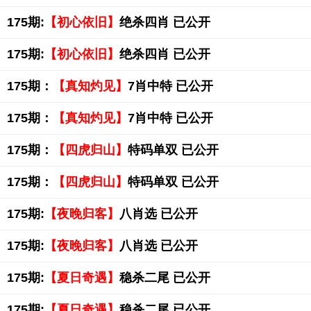
175期:
【初心依旧】
绝杀四肖 已公开
175期:
【初心依旧】
绝杀四肖 已公开
175期：
【真知灼见】
7肖中特 已公开
175期：
【真知灼见】
7肖中特 已公开
175期：
【四虎归山】
特码单双 已公开
175期：
【四虎归山】
特码单双 已公开
175期:
【夜晚归客】
八肖选 已公开
175期:
【夜晚归客】
八肖选 已公开
175期:
【夏日奇遇】
稳杀二尾 已公开
175期:
【夏日奇遇】
稳杀二尾 已公开