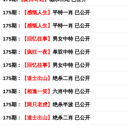
175期：
【感慨人生】
平特一肖 已公开
175期：
【感慨人生】
平特一肖 已公开
175期：
【回忆往事】
男女中特 已公开
175期：
【疯狂一夜】
单双中特 已公开
175期：
【回忆往事】
男女中特 已公开
175期：
【道士出山】
绝杀二肖 已公开
175期：
【相逢一笑】
六肖中特 已公开
175期：
【两只老虎】
绝杀半波 已公开
175期：
【道士出山】
绝杀二肖 已公开