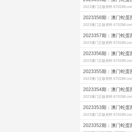
2023澳门正版资料 670288.co
2023358期：澳门蛇蛋
2023澳门正版资料 670288.co
2023357期：澳门蛇蛋
2023澳门正版资料 670288.co
2023356期：澳门蛇蛋
2023澳门正版资料 670288.co
2023355期：澳门蛇蛋
2023澳门正版资料 670288.co
2023354期：澳门蛇蛋
2023澳门正版资料 670288.co
2023353期：澳门蛇蛋
2023澳门正版资料 670288.co
2023352期：澳门蛇蛋