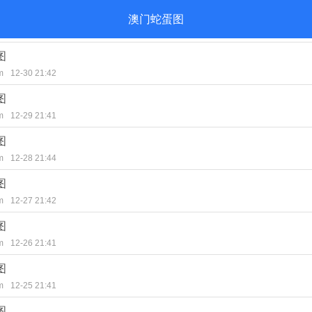
澳门蛇蛋图
图
m
12-30 21:42
图
m
12-29 21:41
图
m
12-28 21:44
图
m
12-27 21:42
图
m
12-26 21:41
图
m
12-25 21:41
图