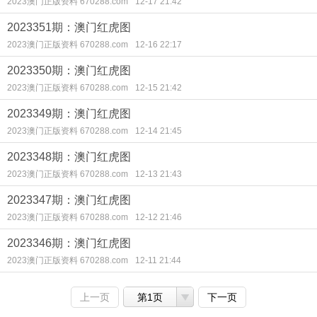
2023澳门正版资料 670288.com
12-17 21:42
2023351期：澳门红虎图
2023澳门正版资料 670288.com
12-16 22:17
2023350期：澳门红虎图
2023澳门正版资料 670288.com
12-15 21:42
2023349期：澳门红虎图
2023澳门正版资料 670288.com
12-14 21:45
2023348期：澳门红虎图
2023澳门正版资料 670288.com
12-13 21:43
2023347期：澳门红虎图
2023澳门正版资料 670288.com
12-12 21:46
2023346期：澳门红虎图
2023澳门正版资料 670288.com
12-11 21:44
上一页
第1页
下一页