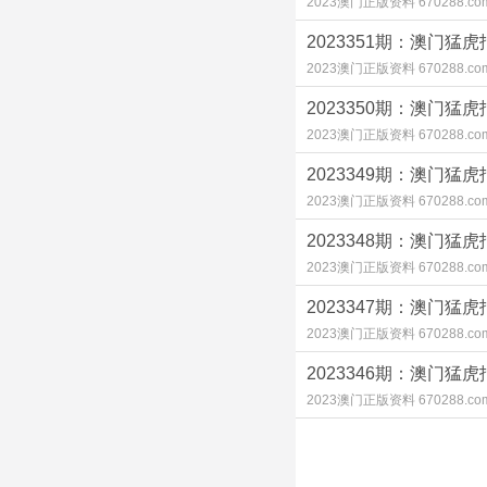
2023澳门正版资料 670288.co
2023351期：澳门猛虎
2023澳门正版资料 670288.co
2023350期：澳门猛虎
2023澳门正版资料 670288.co
2023349期：澳门猛虎
2023澳门正版资料 670288.co
2023348期：澳门猛虎
2023澳门正版资料 670288.co
2023347期：澳门猛虎
2023澳门正版资料 670288.co
2023346期：澳门猛虎
2023澳门正版资料 670288.co