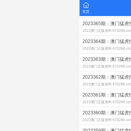
首页
2023365期：澳门猛虎
2023澳门正版资料 670288.co
2023364期：澳门猛虎
2023澳门正版资料 670288.co
2023363期：澳门猛虎
2023澳门正版资料 670288.co
2023362期：澳门猛虎
2023澳门正版资料 670288.co
2023361期：澳门猛虎
2023澳门正版资料 670288.co
2023360期：澳门猛虎
2023澳门正版资料 670288.co
2023359期：澳门猛虎