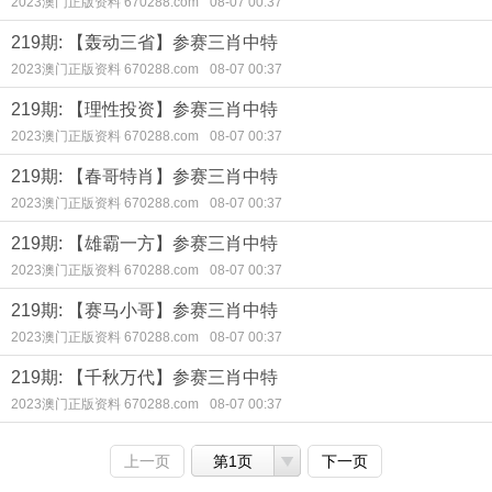
2023澳门正版资料 670288.com
08-07 00:37
219期: 【轰动三省】参赛三肖中特
2023澳门正版资料 670288.com
08-07 00:37
219期: 【理性投资】参赛三肖中特
2023澳门正版资料 670288.com
08-07 00:37
219期: 【春哥特肖】参赛三肖中特
2023澳门正版资料 670288.com
08-07 00:37
219期: 【雄霸一方】参赛三肖中特
2023澳门正版资料 670288.com
08-07 00:37
219期: 【赛马小哥】参赛三肖中特
2023澳门正版资料 670288.com
08-07 00:37
219期: 【千秋万代】参赛三肖中特
2023澳门正版资料 670288.com
08-07 00:37
上一页
第1页
下一页