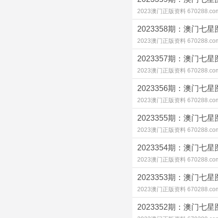
2023澳门正版资料 670288.co
2023358期：澳门七星
2023澳门正版资料 670288.co
2023357期：澳门七星
2023澳门正版资料 670288.co
2023356期：澳门七星
2023澳门正版资料 670288.co
2023355期：澳门七星
2023澳门正版资料 670288.co
2023354期：澳门七星
2023澳门正版资料 670288.co
2023353期：澳门七星
2023澳门正版资料 670288.co
2023352期：澳门七星