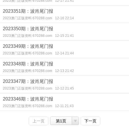
2023澳门正版资料 670288.com
12-17 21:41
2023351期：波肖尾门报
2023澳门正版资料 670288.com
12-16 22:14
2023350期：波肖尾门报
2023澳门正版资料 670288.com
12-15 21:41
2023349期：波肖尾门报
2023澳门正版资料 670288.com
12-14 21:44
2023348期：波肖尾门报
2023澳门正版资料 670288.com
12-13 21:42
2023347期：波肖尾门报
2023澳门正版资料 670288.com
12-12 21:45
2023346期：波肖尾门报
2023澳门正版资料 670288.com
12-11 21:43
上一页
第1页
下一页