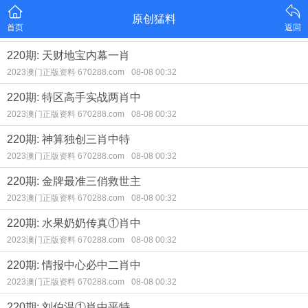
原创猛料
首页
返回
220期: 天财地宝内幕一肖
2023澳门正版资料 670288.com
08-08 00:32
220期: 特区高手实战两肖中
2023澳门正版资料 670288.com
08-08 00:32
220期: 神算独创三肖中特
2023澳门正版资料 670288.com
08-08 00:32
220期: 金牌最准三俏救世主
2023澳门正版资料 670288.com
08-08 00:32
220期: 水果奶奶传真①肖中
2023澳门正版资料 670288.com
08-08 00:32
220期: 情报中心必中二肖中
2023澳门正版资料 670288.com
08-08 00:32
220期: 刘伯温①肖中平特