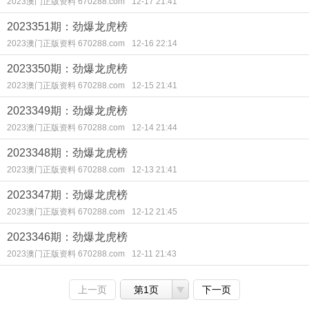
2023澳门正版资料 670288.com
12-17 21:41
2023351期：劲爆龙虎榜
2023澳门正版资料 670288.com
12-16 22:14
2023350期：劲爆龙虎榜
2023澳门正版资料 670288.com
12-15 21:41
2023349期：劲爆龙虎榜
2023澳门正版资料 670288.com
12-14 21:44
2023348期：劲爆龙虎榜
2023澳门正版资料 670288.com
12-13 21:41
2023347期：劲爆龙虎榜
2023澳门正版资料 670288.com
12-12 21:45
2023346期：劲爆龙虎榜
2023澳门正版资料 670288.com
12-11 21:43
上一页
第1页
下一页