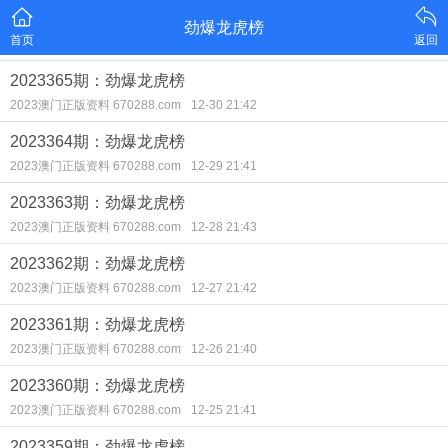
劲爆龙虎榜
首页
返回
2023365期：劲爆龙虎榜
2023澳门正版资料 670288.com
12-30 21:42
2023364期：劲爆龙虎榜
2023澳门正版资料 670288.com
12-29 21:41
2023363期：劲爆龙虎榜
2023澳门正版资料 670288.com
12-28 21:43
2023362期：劲爆龙虎榜
2023澳门正版资料 670288.com
12-27 21:42
2023361期：劲爆龙虎榜
2023澳门正版资料 670288.com
12-26 21:40
2023360期：劲爆龙虎榜
2023澳门正版资料 670288.com
12-25 21:41
2023359期：劲爆龙虎榜