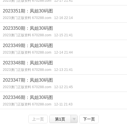
2023澳门正版资料 670288.com
12-17 21:41
2023351期：凤姐30码图
2023澳门正版资料 670288.com
12-16 22:14
2023350期：凤姐30码图
2023澳门正版资料 670288.com
12-15 21:41
2023349期：凤姐30码图
2023澳门正版资料 670288.com
12-14 21:44
2023348期：凤姐30码图
2023澳门正版资料 670288.com
12-13 21:41
2023347期：凤姐30码图
2023澳门正版资料 670288.com
12-12 21:45
2023346期：凤姐30码图
2023澳门正版资料 670288.com
12-11 21:43
上一页
第1页
下一页