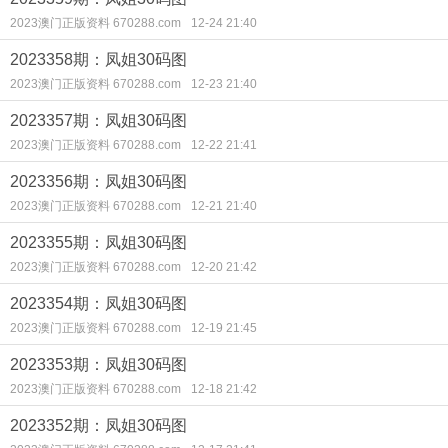
2023澳门正版资料 670288.com
12-24 21:40
2023358期：凤姐30码图
2023澳门正版资料 670288.com
12-23 21:40
2023357期：凤姐30码图
2023澳门正版资料 670288.com
12-22 21:41
2023356期：凤姐30码图
2023澳门正版资料 670288.com
12-21 21:40
2023355期：凤姐30码图
2023澳门正版资料 670288.com
12-20 21:42
2023354期：凤姐30码图
2023澳门正版资料 670288.com
12-19 21:45
2023353期：凤姐30码图
2023澳门正版资料 670288.com
12-18 21:42
2023352期：凤姐30码图