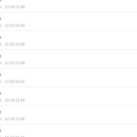
m
12-24 21:40
A
m
12-23 21:40
A
m
12-22 21:40
A
m
12-21 21:40
A
m
12-20 21:42
A
m
12-19 21:44
A
m
12-18 21:42
A