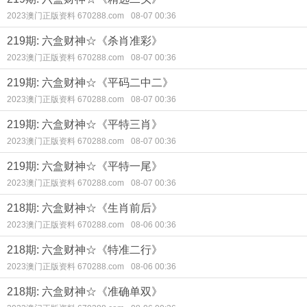
2023澳门正版资料 670288.com
08-07 00:36
219期: 六盒财神☆《杀肖准彩》
2023澳门正版资料 670288.com
08-07 00:36
219期: 六盒财神☆《平码二中二》
2023澳门正版资料 670288.com
08-07 00:36
219期: 六盒财神☆《平特三肖》
2023澳门正版资料 670288.com
08-07 00:36
219期: 六盒财神☆《平特一尾》
2023澳门正版资料 670288.com
08-07 00:36
218期: 六盒财神☆《生肖前后》
2023澳门正版资料 670288.com
08-06 00:36
218期: 六盒财神☆《特准二行》
2023澳门正版资料 670288.com
08-06 00:36
218期: 六盒财神☆《准确单双》