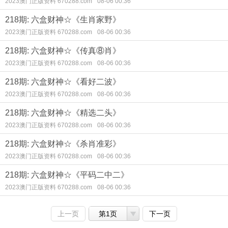
2023澳门正版资料 670288.com
08-06 00:36
218期: 六盒财神☆《生肖家野》
2023澳门正版资料 670288.com
08-06 00:36
218期: 六盒财神☆《传真⑧肖》
2023澳门正版资料 670288.com
08-06 00:36
218期: 六盒财神☆《看好二波》
2023澳门正版资料 670288.com
08-06 00:36
218期: 六盒财神☆《精选二头》
2023澳门正版资料 670288.com
08-06 00:36
218期: 六盒财神☆《杀肖准彩》
2023澳门正版资料 670288.com
08-06 00:36
218期: 六盒财神☆《平码二中二》
2023澳门正版资料 670288.com
08-06 00:36
上一页
第1页
下一页