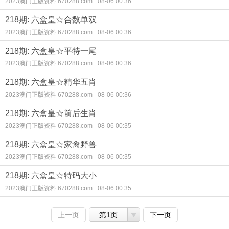
2023澳门正版资料 670288.com
08-06 00:36
218期: 六盒皇☆合数单双
2023澳门正版资料 670288.com
08-06 00:36
218期: 六盒皇☆平特一尾
2023澳门正版资料 670288.com
08-06 00:36
218期: 六盒皇☆精华五肖
2023澳门正版资料 670288.com
08-06 00:36
218期: 六盒皇☆前后生肖
2023澳门正版资料 670288.com
08-06 00:35
218期: 六盒皇☆家禽野兽
2023澳门正版资料 670288.com
08-06 00:35
218期: 六盒皇☆特码大小
2023澳门正版资料 670288.com
08-06 00:35
上一页
第1页
下一页