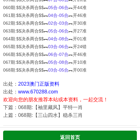
060期:$$决杀两合$$︻
05合-06合
︻开44准
061期:$$决杀两合$$︻
04合-05合
︻开46准
062期:$$决杀两合$$︻
02合-03合
︻开30准
063期:$$决杀两合$$︻
05合-06合
︻开27准
064期:$$决杀两合$$︻
04合-08合
︻开01准
065期:$$决杀两合$$︻
03合-06合
︻开24错
066期:$$决杀两合$$︻
06合-07合
︻开46准
067期:$$决杀两合$$︻
05合-08合
︻开10准
068期:$$决杀两合$$︻
03合-05合
︻开00准
出处：
2023澳门正版资料
出处：
www.670288.com
欢迎向您的朋友推荐本站或本资料，一起交流！
下篇：068期:【袖里藏风】平特一肖
上篇：068期:【三山四水】稳杀三肖
返回首页