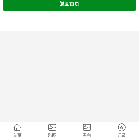
返回首页
首页
彩图
黑白
记录