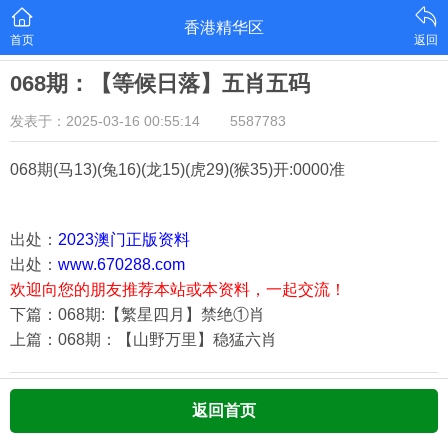
香港精华区
首页
返回
068期：【等候日落】五肖五码
发表于：2025-03-16 00:55:14
5587783
068期
(马13)(兔16)(龙15)(虎29)(猴35)
开:0000准
出处：
2023澳门正版资料
出处：
www.670288.com
欢迎向您的朋友推荐本站或本资料，一起交流！
下篇：068期:【繁星四月】禁绝①肖
上篇：068期：【山野万里】稳猛六肖
返回首页