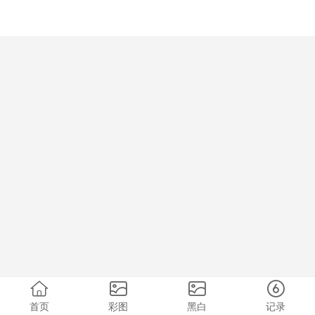
首页
彩图
黑白
记录