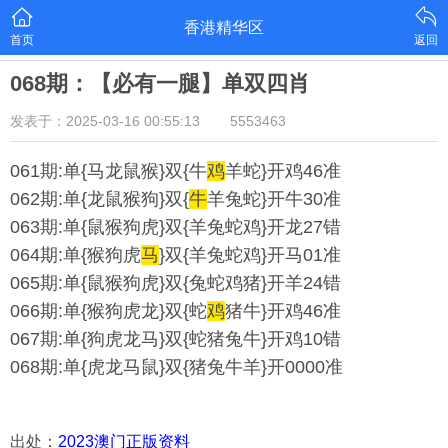
香港精华区
首页
返回
068期：【必有一腿】单双四肖
发表于：2025-03-16 00:55:13
5553463
061期:单{
马龙鼠猴
}双{牛
鸡
羊蛇
}开鸡46准
062期:单{
龙鼠猴狗
}双{
牛
羊兔蛇
}开牛30准
063期:单{
鼠猴狗虎
}双{羊兔蛇鸡
}开龙27错
064期:单{
猴狗虎
马
}双{羊兔蛇鸡
}开马01准
065期:单{鼠
猴狗虎
}双{兔蛇鸡猪
}开羊24错
066期:单{
猴狗虎龙
}双{蛇
鸡
猪牛
}开鸡46准
067期:单{
狗虎龙马
}双{蛇猪兔牛
}开鸡10错
068期:单{
虎龙马鼠
}双{猪兔牛羊
}开0000准
出处：
2023澳门正版资料