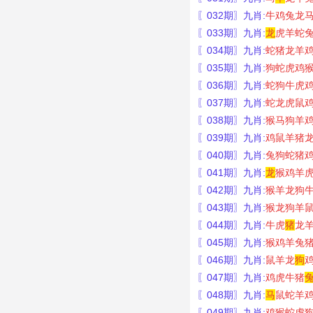
〖032期〗九肖:
牛鸡兔龙
〖033期〗九肖:
龙
虎羊蛇
〖034期〗九肖:
蛇猪龙羊
〖035期〗九肖:
狗蛇虎鸡
〖036期〗九肖:
蛇狗牛虎
〖037期〗九肖:
蛇龙虎鼠
〖038期〗九肖:
猴马狗羊
〖039期〗九肖:
鸡鼠羊猪
〖040期〗九肖:
兔狗蛇猪
〖041期〗九肖:
龙
猴鸡羊
〖042期〗九肖:
猴羊龙狗
〖043期〗九肖:
猴龙狗羊
〖044期〗九肖:
牛虎
猪
龙
〖045期〗九肖:
猴鸡羊兔
〖046期〗九肖:
鼠羊龙
狗
〖047期〗九肖:
鸡虎牛猪
〖048期〗九肖:
马
鼠蛇羊
〖049期〗九肖:
鸡猴蛇虎