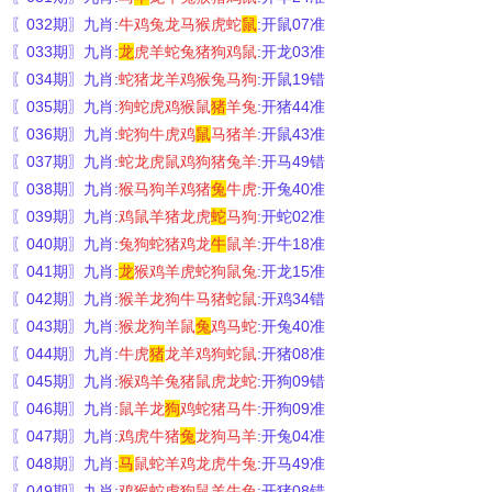
〖032期〗九肖:
牛鸡兔龙马猴虎蛇
鼠
:开鼠07准
〖033期〗九肖:
龙
虎羊蛇兔猪狗鸡鼠
:开龙03准
〖034期〗九肖:
蛇猪龙羊鸡猴兔马狗
:开鼠19错
〖035期〗九肖:
狗蛇虎鸡猴鼠
猪
羊兔
:开猪44准
〖036期〗九肖:
蛇狗牛虎鸡
鼠
马猪羊
:开鼠43准
〖037期〗九肖:
蛇龙虎鼠鸡狗猪兔羊
:开马49错
〖038期〗九肖:
猴马狗羊鸡猪
兔
牛虎
:开兔40准
〖039期〗九肖:
鸡鼠羊猪龙虎
蛇
马狗
:开蛇02准
〖040期〗九肖:
兔狗蛇猪鸡龙
牛
鼠羊
:开牛18准
〖041期〗九肖:
龙
猴鸡羊虎蛇狗鼠兔
:开龙15准
〖042期〗九肖:
猴羊龙狗牛马猪蛇鼠
:开鸡34错
〖043期〗九肖:
猴龙狗羊鼠
兔
鸡马蛇
:开兔40准
〖044期〗九肖:
牛虎
猪
龙羊鸡狗蛇鼠
:开猪08准
〖045期〗九肖:
猴鸡羊兔猪鼠虎龙蛇
:开狗09错
〖046期〗九肖:
鼠羊龙
狗
鸡蛇猪马牛
:开狗09准
〖047期〗九肖:
鸡虎牛猪
兔
龙狗马羊
:开兔04准
〖048期〗九肖:
马
鼠蛇羊鸡龙虎牛兔
:开马49准
〖049期〗九肖:
鸡猴蛇虎狗鼠羊牛兔
:开猪08错