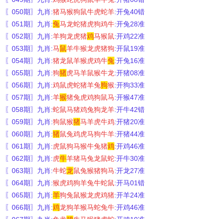
〖050期〗九肖:
猪马猴狗鼠牛虎蛇羊
:开兔40错
〖051期〗九肖:
兔
马龙蛇猪虎狗鸡牛
:开兔28准
〖052期〗九肖:
羊狗龙虎猪
鸡
马猴鼠
:开鸡22准
〖053期〗九肖:
马
鼠
羊牛猴龙虎猪狗
:开鼠19准
〖054期〗九肖:
猪龙鼠羊猴虎鸡牛
兔
:开兔16准
〖055期〗九肖:
狗
猪
虎马羊鼠猴牛龙
:开猪08准
〖056期〗九肖:
鸡鼠虎蛇猪羊兔
狗
猴
:开狗33准
〖057期〗九肖:
羊
猴
猪兔虎鸡狗鼠马
:开猴47准
〖058期〗九肖:
蛇鼠马猪鸡兔狗龙羊
:开牛42错
〖059期〗九肖:
狗鼠猴
猪
马羊虎牛鸡
:开猪20准
〖060期〗九肖:
猪
鼠兔鸡虎马狗牛羊
:开猪44准
〖061期〗九肖:
虎鼠狗马猴牛兔猪
鸡
:开鸡46准
〖062期〗九肖:
虎
牛
羊猪马兔龙鼠蛇
:开牛30准
〖063期〗九肖:
牛蛇
龙
鼠兔猴猪狗马
:开龙27准
〖064期〗九肖:
猴虎鸡狗羊兔牛蛇鼠
:开马01错
〖065期〗九肖:
羊
狗兔鼠猴龙虎鸡猪
:开羊24准
〖066期〗九肖:
鸡
龙狗羊猴马蛇兔牛
:开鸡46准