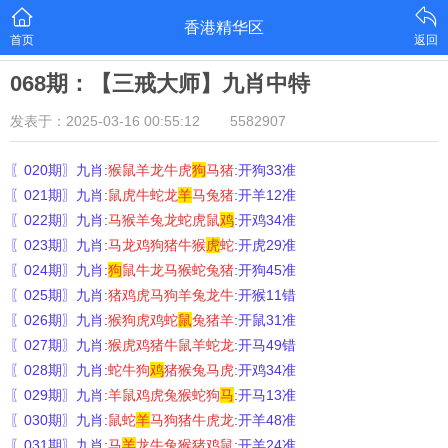
香港精华区
首页
返回
068期：【三戒大师】九肖中特
发表于：2025-03-16 00:55:12
5582907
〖020期〗九肖:
猴鼠羊龙牛虎
狗
马猪
:开狗33准
〖021期〗九肖:
鼠虎牛蛇龙
羊
马兔猪
:开羊12准
〖022期〗九肖:
马猴羊兔龙蛇虎鼠
鸡
:开鸡34准
〖023期〗九肖:
马龙鸡狗猪牛猴
虎
蛇
:开虎29准
〖024期〗九肖:
狗
鼠牛龙马猴蛇兔猪
:开狗45准
〖025期〗九肖:
猪鸡虎马狗羊兔龙牛
:开猴11错
〖026期〗九肖:
猴狗虎鸡蛇
鼠
兔猪羊
:开鼠31准
〖027期〗九肖:
猴虎鸡猪牛鼠羊蛇龙
:开马49错
〖028期〗九肖:
蛇牛狗
鸡
猪猴兔马虎
:开鸡34准
〖029期〗九肖:
羊鼠鸡虎兔猴蛇狗
马
:开马13准
〖030期〗九肖:
鼠蛇
羊
马狗猪牛虎龙
:开羊48准
〖031期〗九肖:
马
羊
龙牛兔猴猪鸡鼠
:开羊24准