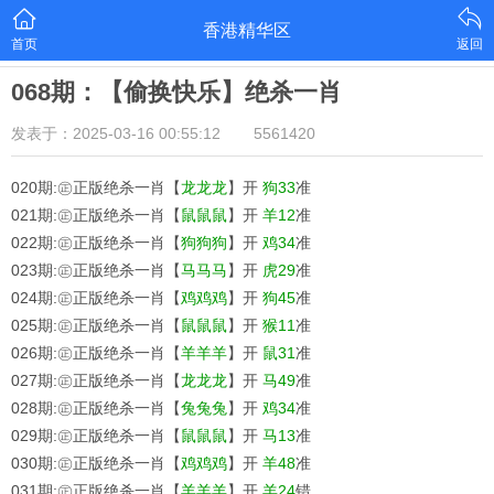
香港精华区
首页
返回
068期：【偷换快乐】绝杀一肖
发表于：2025-03-16 00:55:12
5561420
020期:㊣正版绝杀一肖【
龙龙龙
】开
狗33
准
021期:㊣正版绝杀一肖【
鼠鼠鼠
】开
羊12
准
022期:㊣正版绝杀一肖【
狗狗狗
】开
鸡34
准
023期:㊣正版绝杀一肖【
马马马
】开
虎29
准
024期:㊣正版绝杀一肖【
鸡鸡鸡
】开
狗45
准
025期:㊣正版绝杀一肖【
鼠鼠鼠
】开
猴11
准
026期:㊣正版绝杀一肖【
羊羊羊
】开
鼠31
准
027期:㊣正版绝杀一肖【
龙龙龙
】开
马49
准
028期:㊣正版绝杀一肖【
兔兔兔
】开
鸡34
准
029期:㊣正版绝杀一肖【
鼠鼠鼠
】开
马13
准
030期:㊣正版绝杀一肖
【
鸡鸡鸡
】开
羊48
准
031期:㊣正版绝杀一肖【
羊羊羊
】开
羊24
错