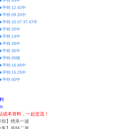
★平特:43中
平特:12.42中
平特:09.20中
特:15.07.37.47中
★平特:20中
★平特:14中
★平特:28中
★平特:35中
★平特:00错
平特:16.46中
平特:15.25中
★平特:00中
资料
m
站或本资料，一起交流！
等你】绝杀一波
食客】平特二尾