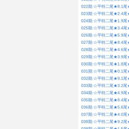
022期:☆平特二尾★8.1尾
023期:☆平特二尾★2.4尾
024期:☆平特二尾★1.9尾
025期:☆平特二尾★3.4尾★
026期:☆平特二尾★5.9尾
027期:☆平特二尾★8.4尾
028期:☆平特二尾★4.6尾★平
029期:☆平特二尾★3.9尾★
030期:☆平特二尾★1.8尾★
031期:☆平特二尾★0.1尾
032期:☆平特二尾★9.1尾★
033期:☆平特二尾★3.2尾★
034期:☆平特二尾★4.9尾
035期:☆平特二尾★8.4尾★
036期:☆平特二尾★5.6尾★
037期:☆平特二尾★4.0尾
038期:☆平特二尾★9.2尾
039期:☆平特二尾★1.5尾