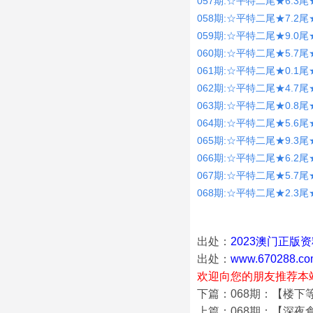
057期:☆平特二尾★6.3尾
058期:☆平特二尾★7.2尾★
059期:☆平特二尾★9.0尾★
060期:☆平特二尾★5.7尾★平
061期:☆平特二尾★0.1尾
062期:☆平特二尾★4.7尾
063期:☆平特二尾★0.8尾
064期:☆平特二尾★5.6尾
065期:☆平特二尾★9.3尾
066期:☆平特二尾★6.2尾★
067期:☆平特二尾★5.7尾★
068期:☆平特二尾★2.3尾
出处：
2023澳门正版
出处：
www.670288.co
欢迎向您的朋友推荐本
下篇：068期：【楼下
上篇：068期：【深夜