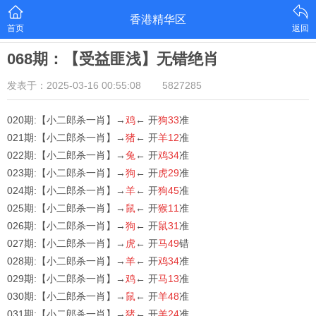
香港精华区
首页
返回
068期：【受益匪浅】无错绝肖
发表于：2025-03-16 00:55:08
5827285
020期:【小二郎杀一肖】→
鸡
← 开
狗33
准
021期:【小二郎杀一肖】→
猪
← 开
羊12
准
022期:【小二郎杀一肖】→
兔
← 开
鸡34
准
023期:【小二郎杀一肖】→
狗
← 开
虎29
准
024期:【小二郎杀一肖】→
羊
← 开
狗45
准
025期:【小二郎杀一肖】→
鼠
← 开
猴11
准
026期:【小二郎杀一肖】→
狗
← 开
鼠31
准
027期:【小二郎杀一肖】→
虎
← 开
马49
错
028期:【小二郎杀一肖】→
羊
← 开
鸡34
准
029期:【小二郎杀一肖】→
鸡
← 开
马13
准
030期:【小二郎杀一肖】→
鼠
← 开
羊48
准
031期:【小二郎杀一肖】→
猪
← 开
羊24
准