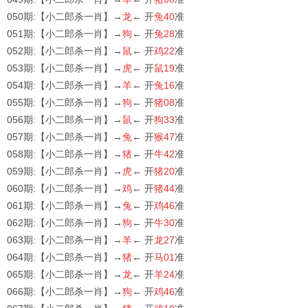
050期:【小二郎杀一肖】→
龙
← 开
兔40
准
051期:【小二郎杀一肖】→
狗
← 开
兔28
准
052期:【小二郎杀一肖】→
鼠
← 开
鸡22
准
053期:【小二郎杀一肖】→
虎
← 开
鼠19
准
054期:【小二郎杀一肖】→
羊
← 开
兔16
准
055期:【小二郎杀一肖】→
狗
← 开
猪08
准
056期:【小二郎杀一肖】→
鼠
← 开
狗33
准
057期:【小二郎杀一肖】→
兔
← 开
猴47
准
058期:【小二郎杀一肖】→
猪
← 开
牛42
准
059期:【小二郎杀一肖】→
虎
← 开
猪20
准
060期:【小二郎杀一肖】→
鸡
← 开
猪44
准
061期:【小二郎杀一肖】→
兔
← 开
鸡46
准
062期:【小二郎杀一肖】→
狗
← 开
牛30
准
063期:【小二郎杀一肖】→
羊
← 开
龙27
准
064期:【小二郎杀一肖】→
猪
← 开
马01
准
065期:【小二郎杀一肖】→
龙
← 开
羊24
准
066期:【小二郎杀一肖】→
狗
← 开
鸡46
准