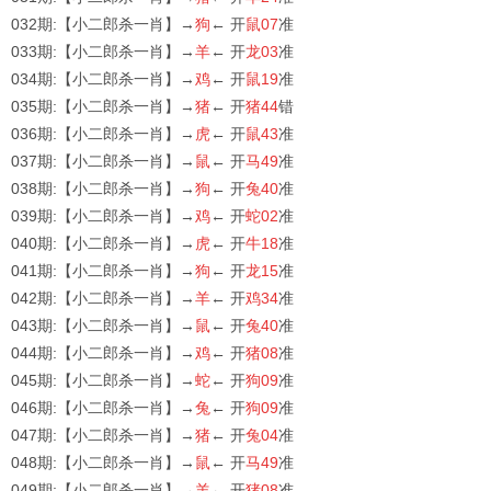
032期:【小二郎杀一肖】→
狗
← 开
鼠07
准
033期:【小二郎杀一肖】→
羊
← 开
龙03
准
034期:【小二郎杀一肖】→
鸡
← 开
鼠19
准
035期:【小二郎杀一肖】→
猪
← 开
猪44
错
036期:【小二郎杀一肖】→
虎
← 开
鼠43
准
037期:【小二郎杀一肖】→
鼠
← 开
马49
准
038期:【小二郎杀一肖】→
狗
← 开
兔40
准
039期:【小二郎杀一肖】→
鸡
← 开
蛇02
准
040期:【小二郎杀一肖】→
虎
← 开
牛18
准
041期:【小二郎杀一肖】→
狗
← 开
龙15
准
042期:【小二郎杀一肖】→
羊
← 开
鸡34
准
043期:【小二郎杀一肖】→
鼠
← 开
兔40
准
044期:【小二郎杀一肖】→
鸡
← 开
猪08
准
045期:【小二郎杀一肖】→
蛇
← 开
狗09
准
046期:【小二郎杀一肖】→
兔
← 开
狗09
准
047期:【小二郎杀一肖】→
猪
← 开
兔04
准
048期:【小二郎杀一肖】→
鼠
← 开
马49
准
049期:【小二郎杀一肖】→
羊
← 开
猪08
准