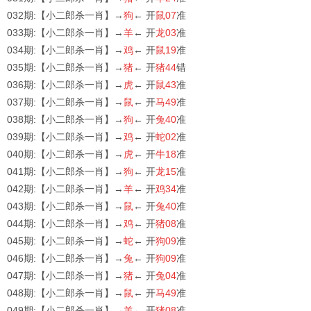
032期:【小二郎杀一肖】→
狗
← 开
鼠07
准
033期:【小二郎杀一肖】→
羊
← 开
龙03
准
034期:【小二郎杀一肖】→
鸡
← 开
鼠19
准
035期:【小二郎杀一肖】→
猪
← 开
猪44
错
036期:【小二郎杀一肖】→
虎
← 开
鼠43
准
037期:【小二郎杀一肖】→
鼠
← 开
马49
准
038期:【小二郎杀一肖】→
狗
← 开
兔40
准
039期:【小二郎杀一肖】→
鸡
← 开
蛇02
准
040期:【小二郎杀一肖】→
虎
← 开
牛18
准
041期:【小二郎杀一肖】→
狗
← 开
龙15
准
042期:【小二郎杀一肖】→
羊
← 开
鸡34
准
043期:【小二郎杀一肖】→
鼠
← 开
兔40
准
044期:【小二郎杀一肖】→
鸡
← 开
猪08
准
045期:【小二郎杀一肖】→
蛇
← 开
狗09
准
046期:【小二郎杀一肖】→
兔
← 开
狗09
准
047期:【小二郎杀一肖】→
猪
← 开
兔04
准
048期:【小二郎杀一肖】→
鼠
← 开
马49
准
049期:【小二郎杀一肖】→
羊
← 开
猪08
准