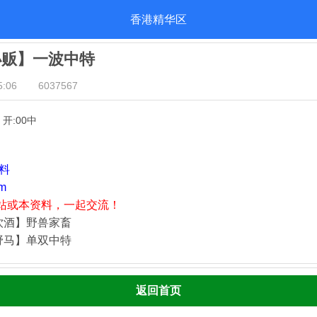
香港精华区
小贩】一波中特
:06
6037567
】开:00中
资料
m
站或本资料，一起交流！
饮酒】野兽家畜
野马】单双中特
返回首页