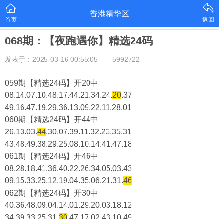
香港精华区
首页
返回
068期：【夜跑遇你】精选24码
发表于：2025-03-16 00:55:05
5992722
059期【精选24码】开20中
08.14.07.10.48.17.44.21.34.24.
20
.37
49.16.47.19.29.36.13.09.22.11.28.01
060期【精选24码】开44中
26.13.03.
44
.30.07.39.11.32.23.35.31
43.48.49.38.29.25.08.10.14.41.47.18
061期【精选24码】开46中
08.28.18.41.36.40.22.26.34.05.03.43
09.15.33.25.12.19.04.35.06.21.31.
46
062期【精选24码】开30中
40.36.48.09.04.14.01.29.20.03.18.12
34.39.33.25.31.
30
.47.17.02.43.10.49