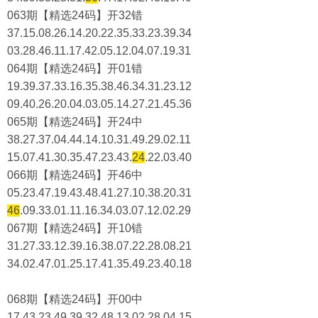
063期【精选24码】开32错
37.15.08.26.14.20.22.35.33.23.39.34
03.28.46.11.17.42.05.12.04.07.19.31
064期【精选24码】开01错
19.39.37.33.16.35.38.46.34.31.23.12
09.40.26.20.04.03.05.14.27.21.45.36
065期【精选24码】开24中
38.27.37.04.44.14.10.31.49.29.02.11
15.07.41.30.35.47.23.43.
24
.22.03.40
066期【精选24码】开46中
05.23.47.19.43.48.41.27.10.38.20.31
46
.09.33.01.11.16.34.03.07.12.02.29
067期【精选24码】开10错
31.27.33.12.39.16.38.07.22.28.08.21
34.02.47.01.25.17.41.35.49.23.40.18
068期【精选24码】开00中
17.43.23.49.39.32.48.13.02.28.04.15