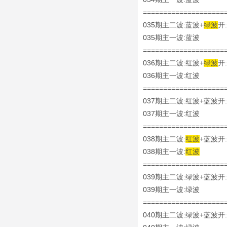
====================
035期主二波:蓝波+
绿波
开
035期主一波:蓝波
====================
036期主二波:红波+
绿波
开
036期主一波:红波
====================
037期主二波:红波+蓝波开:
037期主一波:红波
====================
038期主二波:
红波
+蓝波开
038期主一波:
红波
====================
039期主二波:绿波+蓝波开:
039期主一波:绿波
====================
040期主二波:绿波+蓝波开: