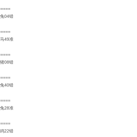
=====
兔04错
=====
:马49准
=====
猪08错
=====
兔40错
=====
:兔28准
=====
鸡22错