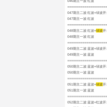
046期主一波:
红波
====================
047期主二波:红波+绿波开:
047期主一波:红波
====================
048期主二波:红波+
绿波
开
048期主一波:红波
====================
049期主二波:蓝波+绿波开:
049期主一波:
蓝
波
====================
050期主二波:蓝波+绿波开:
050
期主一波:蓝波
====================
051期主二波:蓝波+
绿波
开
051期主一波:蓝波
====================
052期主二波:蓝波+红波开: