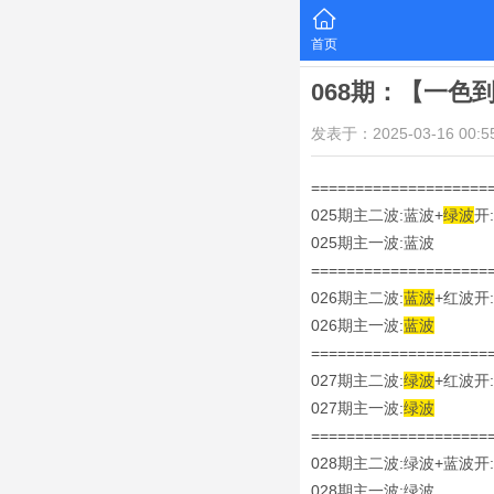
首页
068期：【一色
发表于：2025-03-16 00:55
====================
025期主二波:蓝波+
绿波
开
025期主一波:蓝波
====================
026期主二波:
蓝波
+红波开
026期主一波:
蓝波
====================
027期主二波:
绿波
+红波开
027期主一波:
绿波
====================
028期主二波:绿波+蓝波开:
028期主一波:绿波