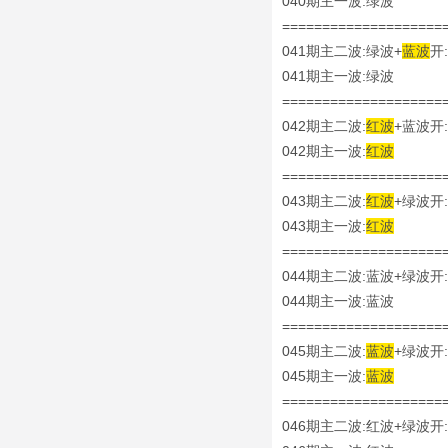
040期主一波:绿波
====================
041期主二波:绿波+
蓝波
开
041期主一波:绿波
====================
042期主二波:
红波
+蓝波开
042期主一波:
红
波
====================
043期主二波:
红波
+绿波开
043期主一波:
红波
====================
044期主二波:蓝波+绿波开:
044期主一波:
蓝
波
====================
045期主二波:
蓝波
+绿波开
045期主一波:
蓝波
====================
046期主二波:红波+绿波开: