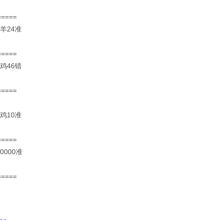
=====
:羊24准
=====
鸡46错
=====
:鸡10准
=====
0000准
=====