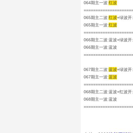
064期主一波:
红
波
====================
065期主二波:
红波
+绿波开
065期主一波:
红波
====================
066期主二波:蓝波+绿波开:
066期主一波:蓝波
====================
067期主二波:
蓝波
+绿波开
067期主一波:
蓝波
====================
068期主二波:蓝波+红波开:
068期主一波:蓝波
====================