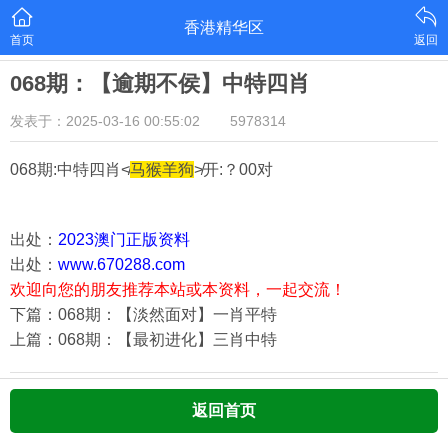
香港精华区
首页
返回
068期：【逾期不侯】中特四肖
发表于：2025-03-16 00:55:02
5978314
068期:中特四肖≮
马猴羊狗
≯开:？00对
出处：
2023澳门正版资料
出处：
www.670288.com
欢迎向您的朋友推荐本站或本资料，一起交流！
下篇：068期：【淡然面对】一肖平特
上篇：068期：【最初进化】三肖中特
返回首页