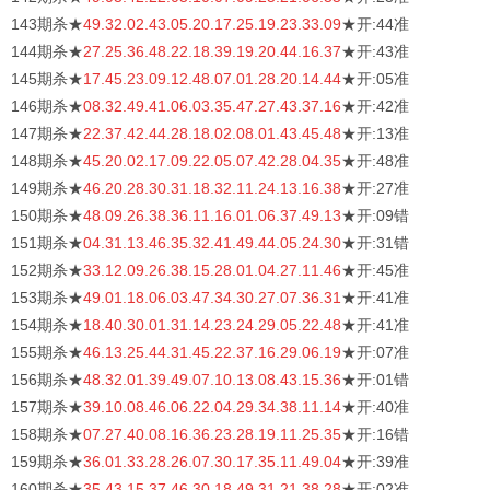
143期杀★
49.32.02.43.05.20.17.25.19.23.33.09
★开:44准
144期杀★
27.25.36.48.22.18.39.19.20.44.16.37
★开:43准
145期杀★
17.45.23.09.12.48.07.01.28.20.14.44
★开:05准
146期杀★
08.32.49.41.06.03.35.47.27.43.37.16
★开:42准
147期杀★
22.37.42.44.28.18.02.08.01.43.45.48
★开:13准
148期杀★
45.20.02.17.09.22.05.07.42.28.04.35
★开:48准
149期杀★
46.20.28.30.31.18.32.11.24.13.16.38
★开:27准
150期杀★
48.09.26.38.36.11.16.01.06.37.49.13
★开:09错
151期杀★
04.31.13.46.35.32.41.49.44.05.24.30
★开:31错
152期杀★
33.12.09.26.38.15.28.01.04.27.11.46
★开:45准
153期杀★
49.01.18.06.03.47.34.30.27.07.36.31
★开:41准
154期杀★
18.40.30.01.31.14.23.24.29.05.22.48
★开:41准
155期杀★
46.13.25.44.31.45.22.37.16.29.06.19
★开:07准
156期杀★
48.32.01.39.49.07.10.13.08.43.15.36
★开:01错
157期杀★
39.10.08.46.06.22.04.29.34.38.11.14
★开:40准
158期杀★
07.27.40.08.16.36.23.28.19.11.25.35
★开:16错
159期杀★
36.01.33.28.26.07.30.17.35.11.49.04
★开:39准
160期杀★
35.43.15.37.46.30.18.49.31.21.38.28
★开:02准