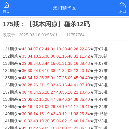
澳门精华区
首页
返回
175期：【我本闲凉】稳杀12码
发表于：2025-03-16 00:55:01
11757784
131期杀★
43.04.07.02.41.01.19.20.46.28.22.45
★开:07准
132期杀★
33.04.10.25.38.30.01.16.46.31.11.42
★开:30错
133期杀★
29.08.34.06.44.15.01.31.35.16.38.43
★开:07准
134期杀★
36.30.24.08.10.38.21.34.09.12.43.17
★开:37准
135期杀★
48.34.12.28.35.01.27.25.09.45.04.49
★开:30准
136期杀★
38.28.26.21.15.33.46.16.44.41.07.10
★开:48准
137期杀★
30.48.34.25.28.27.49.35.18.22.10.46
★开:26准
138期杀★
19.05.02.15.26.47.36.46.34.38.35.40
★开:49准
139期杀★
46.16.23.21.02.29.34.19.14.17.49.41
★开:24准
140期杀★
30.06.14.16.19.42.40.12.11.08.25.34
★开:16错
141期杀★
16.32.49.19.20.35.06.02.15.40.14.34
★开:33准
142期杀★
49.03.42.22.05.10.07.09.25.21.06.33
★开:23准