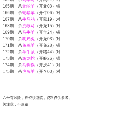
165期：杀
龙蛇羊
（开龙03）错
166期：杀
蛇猪羊
（开牛06）对
167期：杀
牛马鸡
（开鼠19）对
168期：杀
虎猴马
（开龙15）对
169期：杀
马牛羊
（开羊24）错
170期：杀
狗鸡兔
（开龙03）对
171期：杀
兔鸡羊
（开兔28）错
172期：杀
羊牛鼠
（开猪44）对
173期：杀
鸡龙蛇
（开蛇26）错
174期：杀
马狗猴
（开虎41）对
175期：杀
虎兔羊
（开？00）对
六合有风险，投资须谨慎，资料仅供参考。
关注我，不迷路