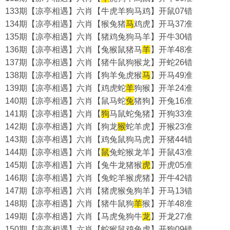
133期【凉亭相遇】六肖【牛虎羊狗马鸡】
开鼠07错
134期【凉亭相遇】六肖【猴兔猪
马
鸡虎】
开马37准
135期【凉亭相遇】六肖【猪鸡兔狗马羊】
开牛30错
136期【凉亭相遇】六肖【兔猴鼠猪马
羊
】
开羊48准
137期【凉亭相遇】六肖【猪牛鼠狗猴龙】
开蛇26错
138期【凉亭相遇】六肖【狗羊兔虎猴
马
】
开马49准
139期【凉亭相遇】六肖【鸡虎蛇
羊
狗猴】
开羊24准
140期【凉亭相遇】六肖【鼠马蛇
兔
猪狗】
开兔16准
141期【凉亭相遇】六肖【
狗
马鼠蛇兔猪】
开狗33准
142期【凉亭相遇】六肖【狗龙
猴
蛇羊虎】
开猴23准
143期【凉亭相遇】六肖【鸡兔鼠狗马虎】
开猪44错
144期【凉亭相遇】六肖【
鼠
兔蛇猴龙羊】
开鼠43准
145期【凉亭相遇】六肖【兔牛龙猪猴
虎
】
开虎05准
146期【凉亭相遇】六肖【兔蛇羊猴虎猪】
开牛42错
147期【凉亭相遇】六肖【猪虎猴兔狗羊】
开马13错
148期【凉亭相遇】六肖【猪牛鼠狗
羊
猴】
开羊48准
149期【凉亭相遇】六肖【马虎兔狗牛
龙
】
开龙27准
150期【凉亭相遇】六肖【蛇猴鼠鸡兔虎】
开狗09错