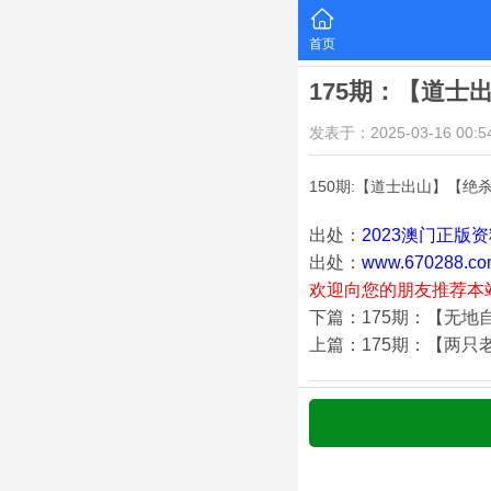
首页
175期：【道士
发表于：2025-03-16 00:54
150期:【道士出山】【绝
出处：
2023澳门正版
出处：
www.670288.co
欢迎向您的朋友推荐本
下篇：175期：【无地
上篇：175期：【两只