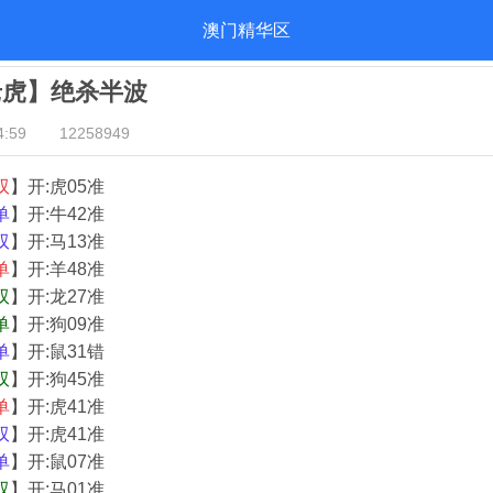
澳门精华区
老虎】绝杀半波
:59
12258949
双
】开:虎05准
单
】开:牛42准
双
】开:马13准
单
】开:羊48准
双
】开:龙27准
单
】开:狗09准
单
】开:鼠31错
双
】开:狗45准
单
】开:虎41准
双
】开:虎41准
单
】开:鼠07准
双
】开:马01准