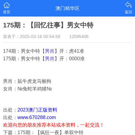
澳门精华区
首页
返回
175期：【回忆往事】男女中特
发表于：2025-03-16 00:54:58
12595406
174期：男女中特【
男
肖
】开：虎41准
175期：男女中特【
男
肖
】开：0000准
男肖：鼠牛虎龙马猴狗
女肖：№兔蛇羊鸡猪№
出处：
2023澳门正版资料
出处：
www.670288.com
欢迎向您的朋友推荐本站或本资料，一起交流！
下篇：175期：【疯狂一夜】单双中特