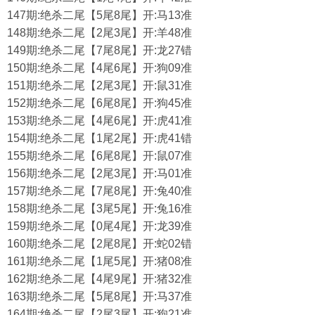
147期:绝杀二尾【5尾8尾】开:马13准
148期:绝杀二尾【2尾3尾】开:羊48准
149期:绝杀二尾【7尾8尾】开:龙27错
150期:绝杀二尾【4尾6尾】开:狗09准
151期:绝杀二尾【2尾3尾】开:鼠31准
152期:绝杀二尾【6尾8尾】开:狗45准
153期:绝杀二尾【4尾6尾】开:虎41准
154期:绝杀二尾【1尾2尾】开:虎41错
155期:绝杀二尾【6尾8尾】开:鼠07准
156期:绝杀二尾【2尾3尾】开:马01准
157期:绝杀二尾【7尾8尾】开:兔40准
158期:绝杀二尾【3尾5尾】开:兔16准
159期:绝杀二尾【0尾4尾】开:龙39准
160期:绝杀二尾【2尾8尾】开:蛇02错
161期:绝杀二尾【1尾5尾】开:猪08准
162期:绝杀二尾【4尾9尾】开:猪32准
163期:绝杀二尾【5尾8尾】开:马37准
164期:绝杀二尾【2尾3尾】开:狗21准