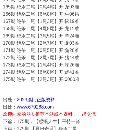
165期:绝杀二尾【0尾4尾】开:龙03准
166期:绝杀二尾【6尾8尾】开:牛06错
167期:绝杀二尾【1尾3尾】开:鼠19准
168期:绝杀二尾【4尾8尾】开:龙15准
169期:绝杀二尾【3尾5尾】开:羊24准
170期:绝杀二尾【2尾7尾】开:龙03准
171期:绝杀二尾【0尾5尾】开:兔28准
172期:绝杀二尾【2尾7尾】开:猪44准
173期:绝杀二尾【1尾4尾】开:蛇26准
174期:绝杀二尾【6尾8尾】开:虎41准
175期:绝杀二尾【2尾3尾】开:0000准
出处：
2023澳门正版资料
出处：
www.670288.com
欢迎向您的朋友推荐本站或本资料，一起交流！
下篇：175期：【感慨人生】平特一肖
上篇：175期:【夏日奇遇】稳杀二尾