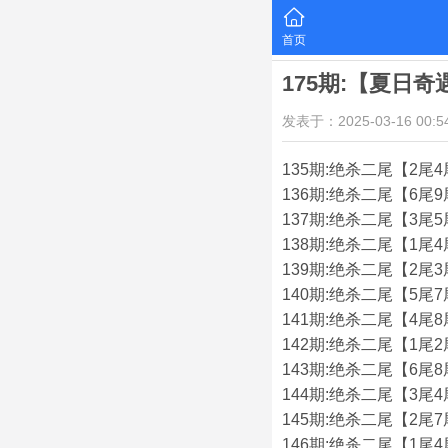
首页
175期:【夏日
发表于：2025-03-16 00:54
135期:绝杀二尾【2尾4
136期:绝杀二尾【6尾9
137期:绝杀二尾【3尾5
138期:绝杀二尾【1尾4
139期:绝杀二尾【2尾3
140期:绝杀二尾【5尾7
141期:绝杀二尾【4尾8
142期:绝杀二尾【1尾2
143期:绝杀二尾【6尾8
144期:绝杀二尾【3尾4
145期:绝杀二尾【2尾7
146期:绝杀二尾【1尾4