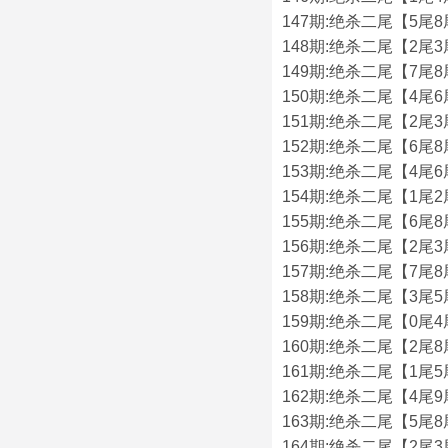
147期:绝杀二尾【5尾8
148期:绝杀二尾【2尾3
149期:绝杀二尾【7尾8
150期:绝杀二尾【4尾6
151期:绝杀二尾【2尾3
152期:绝杀二尾【6尾8
153期:绝杀二尾【4尾6
154期:绝杀二尾【1尾2
155期:绝杀二尾【6尾8
156期:绝杀二尾【2尾3
157期:绝杀二尾【7尾8
158期:绝杀二尾【3尾5
159期:绝杀二尾【0尾4
160期:绝杀二尾【2尾8
161期:绝杀二尾【1尾5
162期:绝杀二尾【4尾9
163期:绝杀二尾【5尾8
164期:绝杀二尾【2尾3