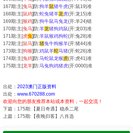
167期:主[
兔马
]
防:
狗羊
鼠
猪牛虎
(开:鼠19)准
168期:主[
鼠鸡
]
防:
蛇兔猪羊
龙
虎
(开:龙15)准
169期:主[
猴鸡
]
防:
狗牛鼠马兔龙
(开:羊24)错
170期:主[
兔马
]
防:
羊
龙
猪狗鸡鼠
(开:龙03)准
171期:主[
虎
兔
]
防:
羊鼠猴鸡狗蛇
(开:兔28)准
172期:主[
鼠马
]
防:
猪
兔牛狗猴羊
(开:猪44)准
173期:主[
狗猴
]
防:
鸡鼠羊
蛇
马猪
(开:蛇26)准
174期:主[
兔鸡
]
防:
马蛇鼠龙猴
虎
(开:虎41)准
175期:主[
龙羊
]
防:
马兔狗鸡猪虎
(开:0000)准
出处：
2023澳门正版资料
出处：
www.670288.com
欢迎向您的朋友推荐本站或本资料，一起交流！
下篇：175期:【夏日奇遇】稳杀二尾
上篇：175期:【夜晚归客】八肖选