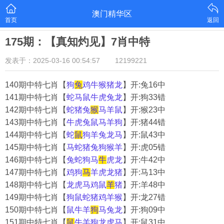
澳门精华区
首页
返回
175期：【真知灼见】7肖中特
发表于：2025-03-16 00:54:57
12199221
140期中特七肖【
狗
兔
鸡牛猴猪龙
】开:兔16中
141期中特七肖【
蛇马鼠牛虎兔龙
】开:狗33错
142期中特七肖【
蛇猪兔
猴
马羊鼠
】开:猴23中
143期中特七肖【
牛虎兔鼠马羊狗
】开:猪44错
144期中特七肖【
蛇
鼠
狗羊兔龙马
】开:鼠43中
145期中特七肖【
马蛇猪兔狗猴羊
】开:虎05错
146期中特七肖【
兔蛇狗马
牛
虎龙
】开:牛42中
147期中特七肖【
鸡狗
马
羊虎龙猪
】开:马13中
148期中特七肖【
龙虎马鸡鼠
羊
猪
】开:羊48中
149期中特七肖【
狗鼠蛇猪鸡羊猴
】开:龙27错
150期中特七肖【
鼠牛羊
狗
马兔龙
】开:狗09中
151期中特七肖【
鼠
牛羊狗龙虎马
】开:鼠31中