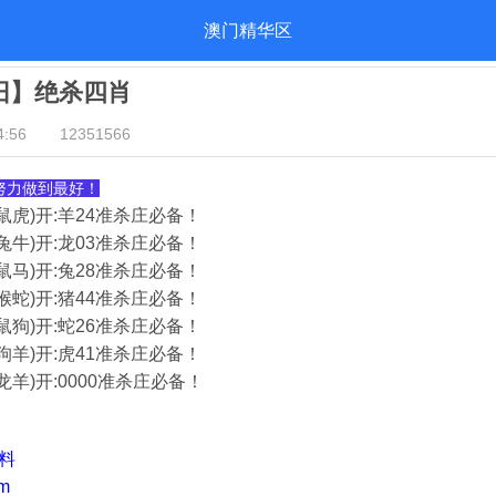
澳门精华区
依旧】绝杀四肖
:56
12351566
努力做到最好！
鼠虎)开:羊24准杀庄必备
！
兔牛)开:龙03准杀庄必备
！
鼠马)开:兔28准杀庄必备
！
猴蛇)开:猪44准杀庄必备
！
鼠狗)开:蛇26准杀庄必备
！
狗羊)开:虎41准杀庄必备
！
龙羊)开:0000准杀庄必备
！
资料
m