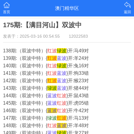
澳门精华区
首页
返回
175期:【满目河山】双波中
发表于：2025-03-16 00:54:55
12022583
138期:（双波中特）{
红
波
绿
波
}开:马49对
139期:（双波中特）{
红
波
蓝
波
}开:羊24对
140期:（双波中特）{
红
波
绿
波
}开:兔16对
141期:（双波中特）{
红
波
蓝
波
}开:狗33错
142期:（双波中特）{
红
波
蓝
波
}开:猴23对
143期:（双波中特）{
绿
波
蓝
波
}开:猪44对
144期:（双波中特）{
蓝
波
红
波
}开:鼠43错
145期:（双波中特）{
蓝
波
红
波
}开:虎05错
146期:（双波中特）{
蓝
波
红
波
}开:牛42对
147期:（双波中特）{
绿
波
红
波
}开:马13对
148期:（双波中特）{
红
波
蓝
波
}开:羊48对
149期:（双波中特）{
蓝
波
绿
波
}开:龙27对