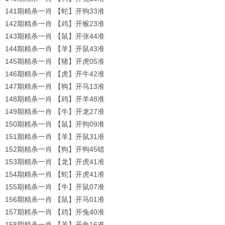
141期精杀一肖 【蛇】开狗33准
142期精杀一肖 【鸡】开猴23准
143期精杀一肖 【鼠】开张44准
144期精杀一肖 【羊】开鼠43准
145期精杀一肖 【猪】开虎05准
146期精杀一肖 【虎】开牛42准
147期精杀一肖 【狗】开马13准
148期精杀一肖 【鸡】开羊48准
149期精杀一肖 【牛】开龙27准
150期精杀一肖 【鼠】开狗09准
151期精杀一肖 【羊】开鼠31准
152期精杀一肖 【狗】开狗45错
153期精杀一肖 【龙】开虎41准
154期精杀一肖 【蛇】开虎41准
155期精杀一肖 【牛】开鼠07准
156期精杀一肖 【鼠】开马01准
157期精杀一肖 【鸡】开兔40准
158期精杀一肖 【羊】开兔16准