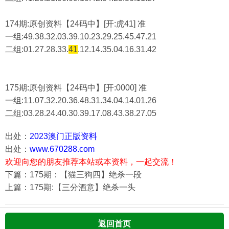
174期:原创资料【24码中】[开:虎41] 准
一组:49.38.32.03.39.10.23.29.25.45.47.21
二组:
01.27.28.33.
41
.12.14.35.04.16.31.42
175期:原创资料【24码中】[开:0000] 准
一组:11.07.32.20.36.48.31.34.04.14.01.26
二组:
03.28.24.40.30.39.17.08.43.38.27.05
出处：
2023澳门正版资料
出处：
www.670288.com
欢迎向您的朋友推荐本站或本资料，一起交流！
下篇：175期：【猫三狗四】绝杀一段
上篇：175期:【三分酒意】绝杀一头
返回首页