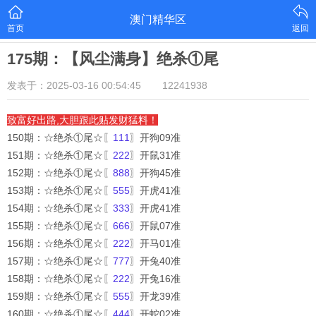
澳门精华区
首页
返回
175期：【风尘满身】绝杀①尾
发表于：2025-03-16 00:54:45
12241938
致富好出路,大胆跟此贴发财猛料！
150期：☆绝杀①尾☆〖
111
〗开狗09准
151期：☆绝杀①尾☆〖
222
〗开鼠31准
152期：☆绝杀①尾☆〖
888
〗开狗45准
153期：☆绝杀①尾☆〖
555
〗开虎41准
154期：☆绝杀①尾☆〖
333
〗开虎41准
155期：☆绝杀①尾☆〖
666
〗开鼠07准
156期：☆绝杀①尾☆〖
222
〗开马01准
157期：☆绝杀①尾☆〖
777
〗开兔40准
158期：☆绝杀①尾☆〖
222
〗开兔16准
159期：☆绝杀①尾☆〖
555
〗开龙39准
160期：☆绝杀①尾☆〖
444
〗开蛇02准